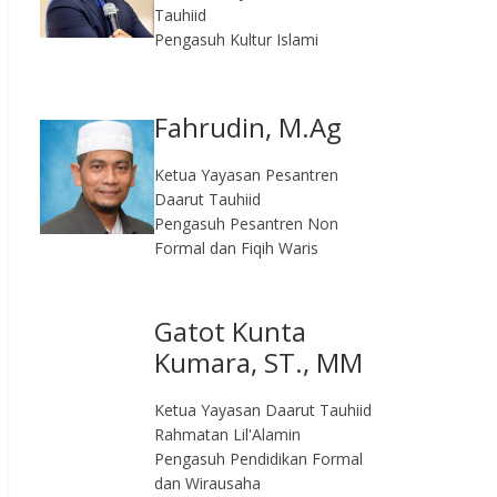
Tauhiid
Pengasuh Kultur Islami
Fahrudin, M.Ag​
Ketua Yayasan Pesantren
Daarut Tauhiid
Pengasuh Pesantren Non
Formal dan Fiqih Waris
Gatot Kunta
Kumara, ST., MM
Ketua Yayasan Daarut Tauhiid
Rahmatan Lil'Alamin
Pengasuh Pendidikan Formal
dan Wirausaha