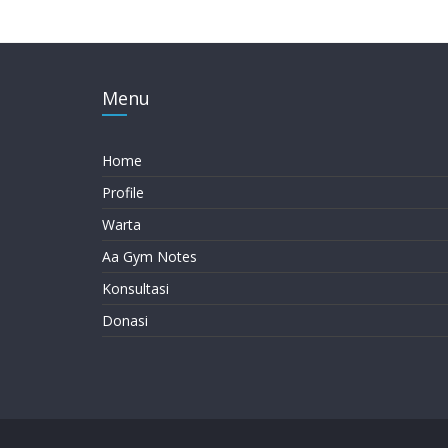
Menu
Home
Profile
Warta
Aa Gym Notes
Konsultasi
Donasi