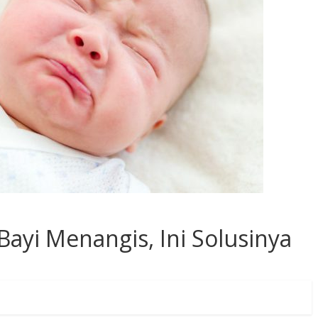
ayi Menangis, Ini Solusinya