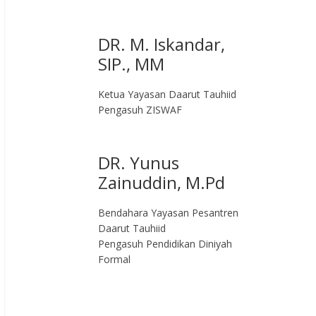
DR. M. Iskandar,
SIP., MM
Ketua Yayasan Daarut Tauhiid
Pengasuh ZISWAF
DR. Yunus
Zainuddin, M.Pd
Bendahara Yayasan Pesantren
Daarut Tauhiid
Pengasuh Pendidikan Diniyah
Formal