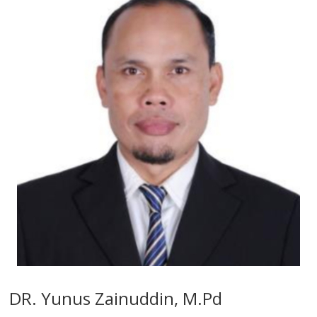
DR. Yunus Zainuddin, M.Pd