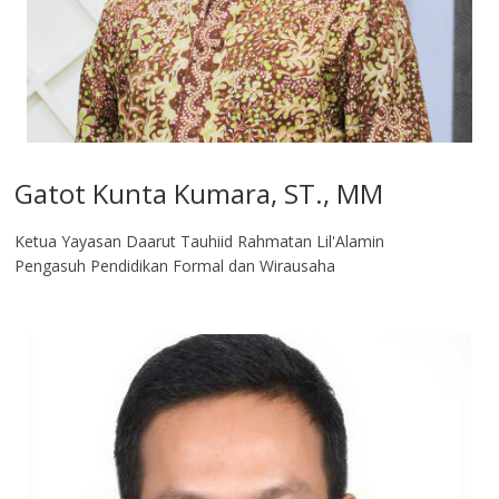
Gatot Kunta Kumara, ST., MM
Ketua Yayasan Daarut Tauhiid Rahmatan Lil'Alamin
Pengasuh Pendidikan Formal dan Wirausaha