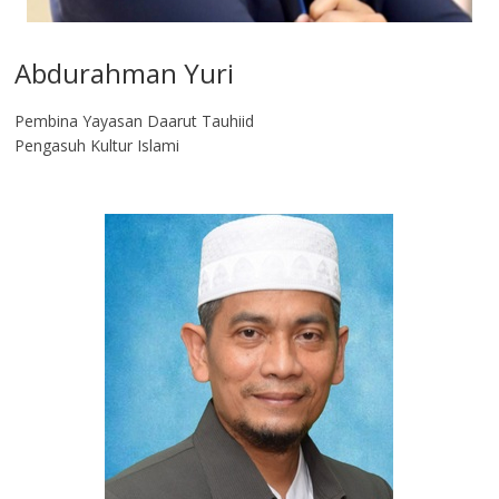
Abdurahman Yuri
Pembina Yayasan Daarut Tauhiid
Pengasuh Kultur Islami