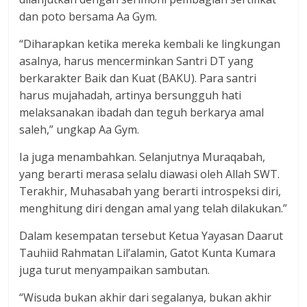
dan poto bersama Aa Gym.
“Diharapkan ketika mereka kembali ke lingkungan
asalnya, harus mencerminkan Santri DT yang
berkarakter Baik dan Kuat (BAKU). Para santri
harus mujahadah, artinya bersungguh hati
melaksanakan ibadah dan teguh berkarya amal
saleh,” ungkap Aa Gym.
Ia juga menambahkan. Selanjutnya Muraqabah,
yang berarti merasa selalu diawasi oleh Allah SWT.
Terakhir, Muhasabah yang berarti introspeksi diri,
menghitung diri dengan amal yang telah dilakukan.”
Dalam kesempatan tersebut Ketua Yayasan Daarut
Tauhiid Rahmatan Lil’alamin, Gatot Kunta Kumara
juga turut menyampaikan sambutan.
“Wisuda bukan akhir dari segalanya, bukan akhir