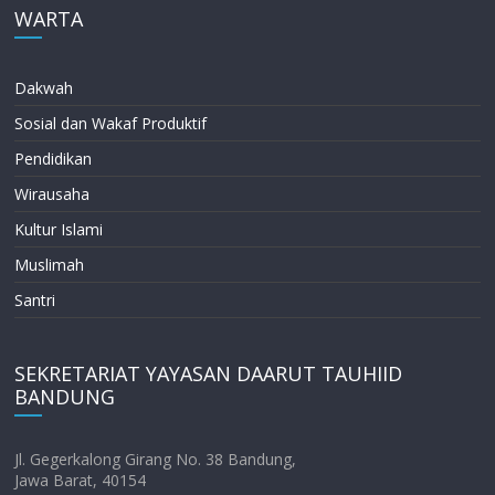
WARTA
Dakwah
Sosial dan Wakaf Produktif
Pendidikan
Wirausaha
Kultur Islami
Muslimah
Santri
SEKRETARIAT YAYASAN DAARUT TAUHIID
BANDUNG
Jl. Gegerkalong Girang No. 38 Bandung,
Jawa Barat, 40154