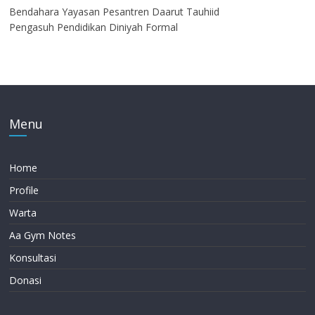
Bendahara Yayasan Pesantren Daarut Tauhiid
Pengasuh Pendidikan Diniyah Formal
Menu
Home
Profile
Warta
Aa Gym Notes
Konsultasi
Donasi