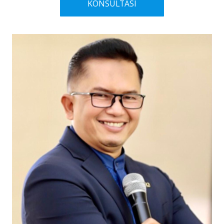
KONSULTASI