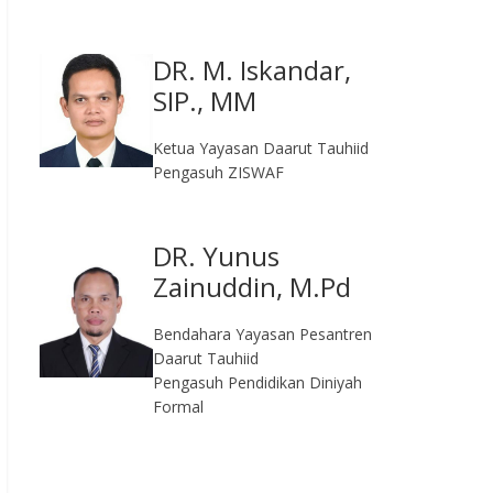
DR. M. Iskandar,
SIP., MM
Ketua Yayasan Daarut Tauhiid
Pengasuh ZISWAF
DR. Yunus
Zainuddin, M.Pd
Bendahara Yayasan Pesantren
Daarut Tauhiid
Pengasuh Pendidikan Diniyah
Formal