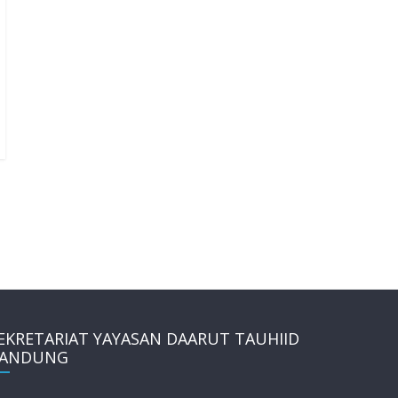
EKRETARIAT YAYASAN DAARUT TAUHIID
ANDUNG