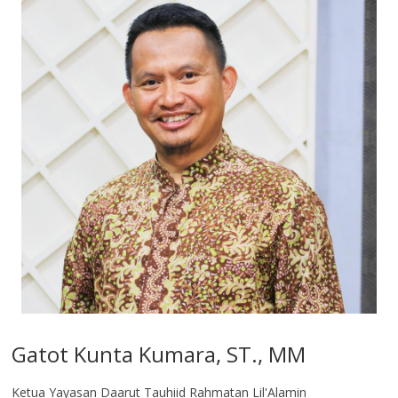
Gatot Kunta Kumara, ST., MM
Ketua Yayasan Daarut Tauhiid Rahmatan Lil'Alamin