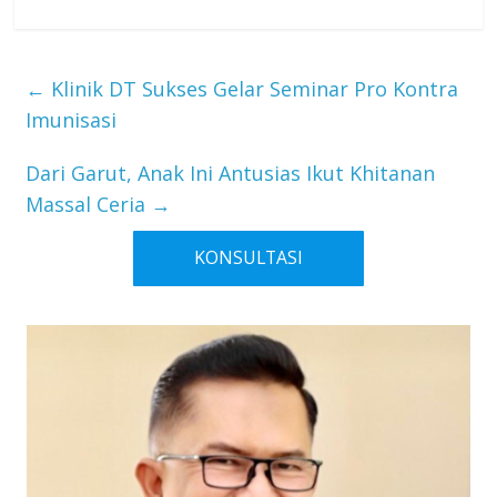
←
Klinik DT Sukses Gelar Seminar Pro Kontra
Imunisasi
Dari Garut, Anak Ini Antusias Ikut Khitanan
Massal Ceria
→
KONSULTASI