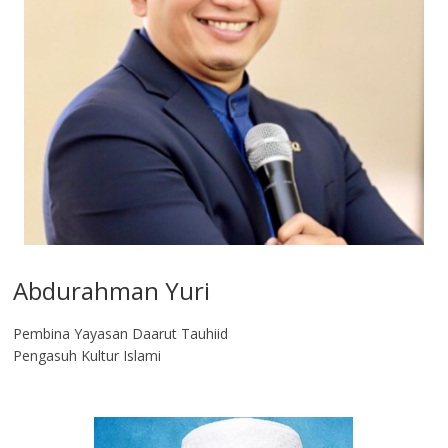
Abdurahman Yuri
Pembina Yayasan Daarut Tauhiid
Pengasuh Kultur Islami