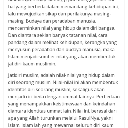
hal yang berbeda dalam memandang kehidupan ini,
lalu mewujudkan sikap dan perilakunya masing-
masing. Budaya dan peradaban manusia,
mencerminkan nilai yang hidup dalam diri bangsa.
Dan diantara sekian banyak tatanan nilai, cara
pandang dalam melihat kehidupan, kerangka yang
menyusun peradaban dan budaya manusia, maka
Islam menjadi sumber nilai yang akan membentuk
jatidiri kaum muslimin.
Jatidiri muslim, adalah nilai-nilai yang hidup dalam
diri seorang muslim. Nilai-nilai ini akan membentuk
identitas diri seorang muslim, sekaligus akan
menjadi ciri beda dengan ummat lainnya. Perbedaan
yang menampakkan keistimewaan dan keindahan
diantara identitas ummat lain. Nilai ini, berasal dari
apa yang Allah turunkan melalui RasulNya, yakni
Islam. Islam lah yang mewarnai seluruh diri kaum