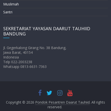
Muslimah
Santri
SEKRETARIAT YAYASAN DAARUT TAUHIID
BANDUNG
Jl. Gegerkalong Girang No. 38 Bandung,
Jawa Barat, 40154
Indonesia
Telp 022-2003238
Whatsapp 0813-6631-7363
Copyright © 2026
Pondok Pesantren Daarut Tauhiid
. All rights
reserved.