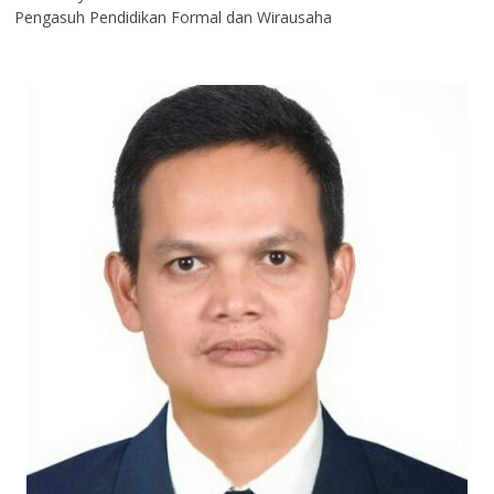
Pengasuh Pendidikan Formal dan Wirausaha