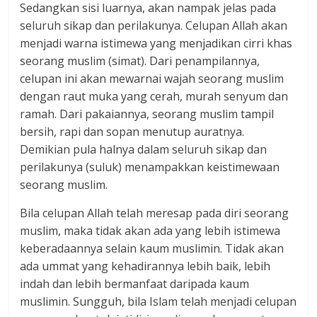
Sedangkan sisi luarnya, akan nampak jelas pada
seluruh sikap dan perilakunya. Celupan Allah akan
menjadi warna istimewa yang menjadikan cirri khas
seorang muslim (simat). Dari penampilannya,
celupan ini akan mewarnai wajah seorang muslim
dengan raut muka yang cerah, murah senyum dan
ramah. Dari pakaiannya, seorang muslim tampil
bersih, rapi dan sopan menutup auratnya.
Demikian pula halnya dalam seluruh sikap dan
perilakunya (suluk) menampakkan keistimewaan
seorang muslim.
Bila celupan Allah telah meresap pada diri seorang
muslim, maka tidak akan ada yang lebih istimewa
keberadaannya selain kaum muslimin. Tidak akan
ada ummat yang kehadirannya lebih baik, lebih
indah dan lebih bermanfaat daripada kaum
muslimin. Sungguh, bila Islam telah menjadi celupan