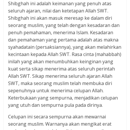
Shibghah ini adalah keimanan yang penuh atas
seluruh ajaran, nilai dan ketetapan Allah SWT.
Shibghah ini akan masuk meresap ke dalam diri
seorang muslim, yang telah dengan kesadaran dan
penuh pemahaman, menerima Islam. Kesadaran
dan pemahaman yang pertama adalah atas makna
syahadatain (persaksiannya), yang akan melahirkan
kecintaan kepada Allah SWT. Rasa cinta (mahabbah)
inilah yang akan menumbuhkan keinginan yang
kuat serta sikap menerima atas seluruh perintah
Allah SWT. Sikap menerima seluruh ajaran Allah
SWT, maka seorang muslim telah membuka diri
sepenuhnya untuk menerima celupan Allah.
Keterbukaan yang sempurna, menjadikan celupan
yang utuh dan sempurna pula pada dirinya.
Celupan ini secara sempurna akan mewarnai
seorang muslim. Warnanya akan mengikat erat