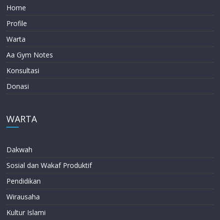
Home
Profile
Warta
Aa Gym Notes
Konsultasi
Donasi
WARTA
Dakwah
Sosial dan Wakaf Produktif
Pendidikan
Wirausaha
Kultur Islami