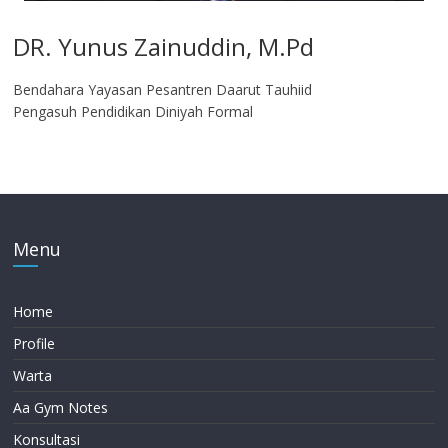
DR. Yunus Zainuddin, M.Pd
Bendahara Yayasan Pesantren Daarut Tauhiid
Pengasuh Pendidikan Diniyah Formal
Menu
Home
Profile
Warta
Aa Gym Notes
Konsultasi