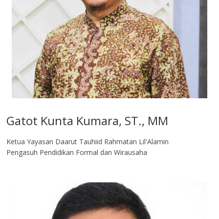
Gatot Kunta Kumara, ST., MM
Ketua Yayasan Daarut Tauhiid Rahmatan Lil'Alamin
Pengasuh Pendidikan Formal dan Wirausaha