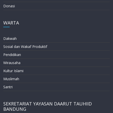
Donasi
WARTA
Dakwah
Sosial dan Wakaf Produktif
Pendidikan
Wirausaha
Kultur Islami
Muslimah
Santri
SEKRETARIAT YAYASAN DAARUT TAUHIID
BANDUNG