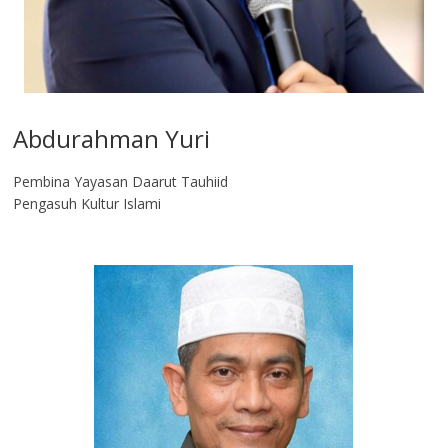
Abdurahman Yuri
Pembina Yayasan Daarut Tauhiid
Pengasuh Kultur Islami