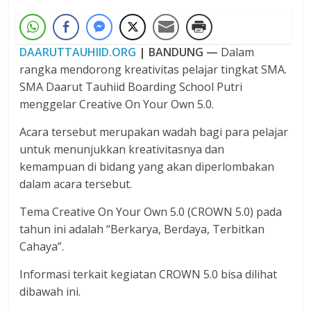
DAARUTTAUHIID.ORG
| BANDUNG —
Dalam
rangka mendorong kreativitas pelajar tingkat SMA.
SMA Daarut Tauhiid Boarding School Putri
menggelar Creative On Your Own 5.0.
Acara tersebut merupakan wadah bagi para pelajar
untuk menunjukkan kreativitasnya dan
kemampuan di bidang yang akan diperlombakan
dalam acara tersebut.
Tema Creative On Your Own 5.0 (CROWN 5.0) pada
tahun ini adalah “Berkarya, Berdaya, Terbitkan
Cahaya”.
Informasi terkait kegiatan CROWN 5.0 bisa dilihat
dibawah ini.