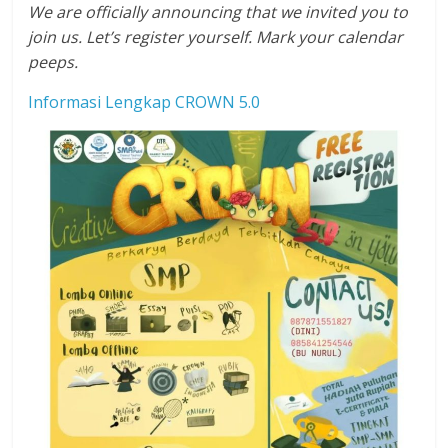
We are officially announcing that we invited you to
join us. Let’s register yourself. Mark your calendar
peeps.
Informasi Lengkap CROWN 5.0