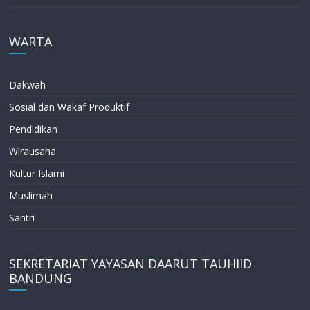
WARTA
Dakwah
Sosial dan Wakaf Produktif
Pendidikan
Wirausaha
Kultur Islami
Muslimah
Santri
SEKRETARIAT YAYASAN DAARUT TAUHIID
BANDUNG