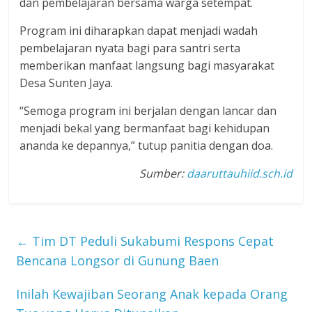
dan pembelajaran bersama warga setempat.
Program ini diharapkan dapat menjadi wadah
pembelajaran nyata bagi para santri serta
memberikan manfaat langsung bagi masyarakat
Desa Sunten Jaya.
“Semoga program ini berjalan dengan lancar dan
menjadi bekal yang bermanfaat bagi kehidupan
ananda ke depannya,” tutup panitia dengan doa.
Sumber:
daaruttauhiid.sch.id
←
Tim DT Peduli Sukabumi Respons Cepat
Bencana Longsor di Gunung Baen
Inilah Kewajiban Seorang Anak kepada Orang