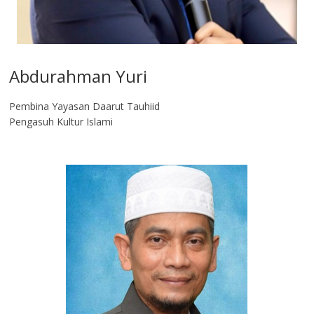
Abdurahman Yuri
Pembina Yayasan Daarut Tauhiid
Pengasuh Kultur Islami