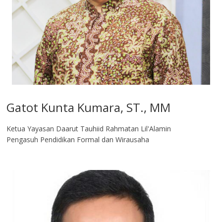
Gatot Kunta Kumara, ST., MM
Ketua Yayasan Daarut Tauhiid Rahmatan Lil'Alamin
Pengasuh Pendidikan Formal dan Wirausaha