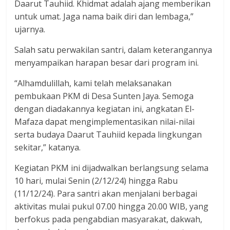
Daarut Tauhiid. Khidmat adalah ajang memberikan
untuk umat. Jaga nama baik diri dan lembaga,”
ujarnya.
Salah satu perwakilan santri, dalam keterangannya
menyampaikan harapan besar dari program ini.
“Alhamdulillah, kami telah melaksanakan
pembukaan PKM di Desa Sunten Jaya. Semoga
dengan diadakannya kegiatan ini, angkatan El-
Mafaza dapat mengimplementasikan nilai-nilai
serta budaya Daarut Tauhiid kepada lingkungan
sekitar,” katanya.
Kegiatan PKM ini dijadwalkan berlangsung selama
10 hari, mulai Senin (2/12/24) hingga Rabu
(11/12/24). Para santri akan menjalani berbagai
aktivitas mulai pukul 07.00 hingga 20.00 WIB, yang
berfokus pada pengabdian masyarakat, dakwah,