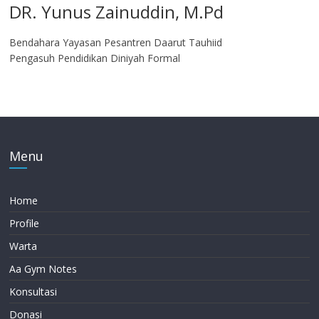
DR. Yunus Zainuddin, M.Pd
Bendahara Yayasan Pesantren Daarut Tauhiid
Pengasuh Pendidikan Diniyah Formal
Menu
Home
Profile
Warta
Aa Gym Notes
Konsultasi
Donasi