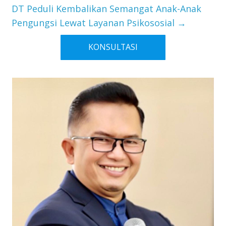
DT Peduli Kembalikan Semangat Anak-Anak
Pengungsi Lewat Layanan Psikososial
→
KONSULTASI