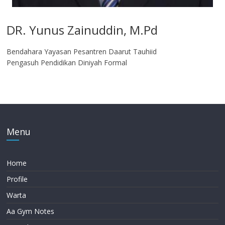
DR. Yunus Zainuddin, M.Pd
Bendahara Yayasan Pesantren Daarut Tauhiid
Pengasuh Pendidikan Diniyah Formal
Menu
Home
Profile
Warta
Aa Gym Notes