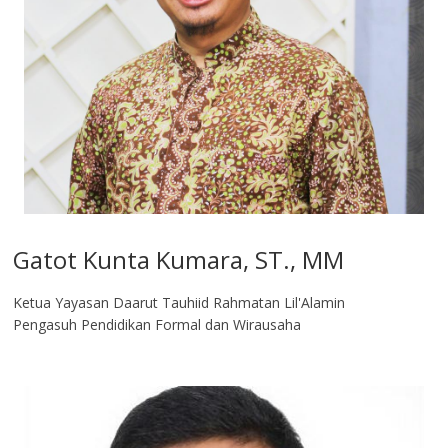
Gatot Kunta Kumara, ST., MM
Ketua Yayasan Daarut Tauhiid Rahmatan Lil'Alamin
Pengasuh Pendidikan Formal dan Wirausaha