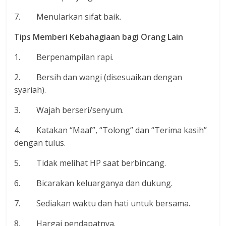
7. Menularkan sifat baik.
Tips Memberi Kebahagiaan bagi Orang Lain
1. Berpenampilan rapi.
2. Bersih dan wangi (disesuaikan dengan
syariah).
3. Wajah berseri/senyum.
4. Katakan “Maaf”, “Tolong” dan “Terima kasih”
dengan tulus.
5. Tidak melihat HP saat berbincang.
6. Bicarakan keluarganya dan dukung.
7. Sediakan waktu dan hati untuk bersama.
8. Hargai pendapatnya.