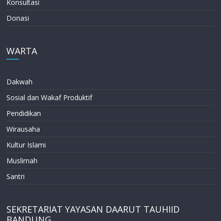
Konsultasi
Donasi
WARTA
Dakwah
Sosial dan Wakaf Produktif
Pendidikan
Wirausaha
Kultur Islami
Muslimah
Santri
SEKRETARIAT YAYASAN DAARUT TAUHIID
BANDUNG