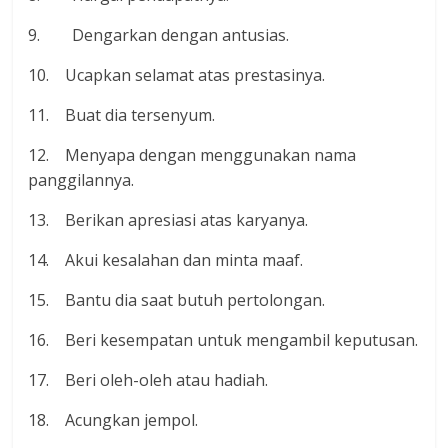
9. Dengarkan dengan antusias.
10. Ucapkan selamat atas prestasinya.
11. Buat dia tersenyum.
12. Menyapa dengan menggunakan nama
panggilannya.
13. Berikan apresiasi atas karyanya.
14. Akui kesalahan dan minta maaf.
15. Bantu dia saat butuh pertolongan.
16. Beri kesempatan untuk mengambil keputusan.
17. Beri oleh-oleh atau hadiah.
18. Acungkan jempol.