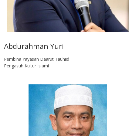
Abdurahman Yuri
Pembina Yayasan Daarut Tauhiid
Pengasuh Kultur Islami