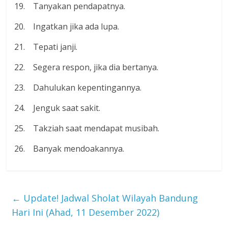
19. Tanyakan pendapatnya.
20. Ingatkan jika ada lupa.
21. Tepati janji.
22. Segera respon, jika dia bertanya.
23. Dahulukan kepentingannya.
24. Jenguk saat sakit.
25. Takziah saat mendapat musibah.
26. Banyak mendoakannya.
←
Update! Jadwal Sholat Wilayah Bandung
Hari Ini (Ahad, 11 Desember 2022)