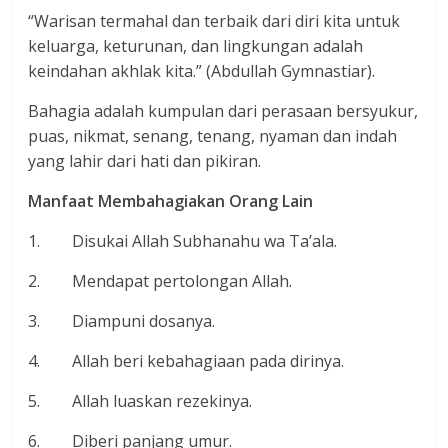
“Warisan termahal dan terbaik dari diri kita untuk
keluarga, keturunan, dan lingkungan adalah
keindahan akhlak kita.” (Abdullah Gymnastiar).
Bahagia adalah kumpulan dari perasaan bersyukur,
puas, nikmat, senang, tenang, nyaman dan indah
yang lahir dari hati dan pikiran.
Manfaat Membahagiakan Orang Lain
1. Disukai Allah Subhanahu wa Ta’ala.
2. Mendapat pertolongan Allah.
3. Diampuni dosanya.
4. Allah beri kebahagiaan pada dirinya.
5. Allah luaskan rezekinya.
6. Diberi panjang umur.