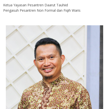
Ketua Yayasan Pesantren Daarut Tauhiid
Pengasuh Pesantren Non Formal dan Fiqih Waris