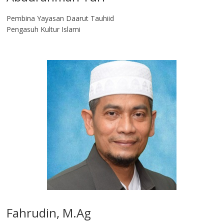
Pembina Yayasan Daarut Tauhiid
Pengasuh Kultur Islami
Fahrudin, M.Ag​