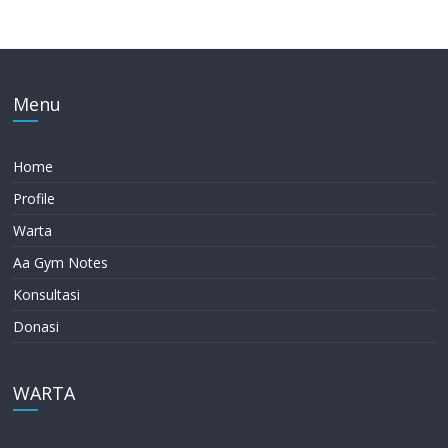
Menu
Home
Profile
Warta
Aa Gym Notes
Konsultasi
Donasi
WARTA