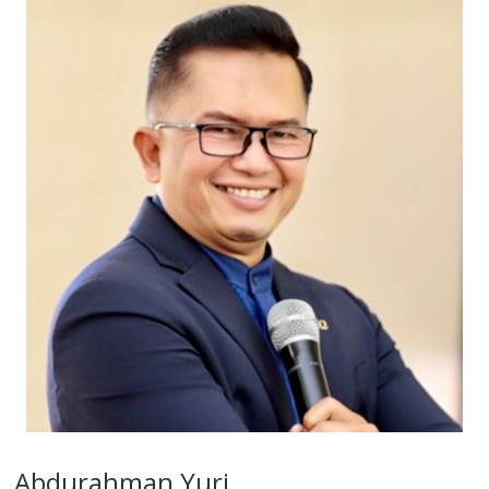
Abdurahman Yuri