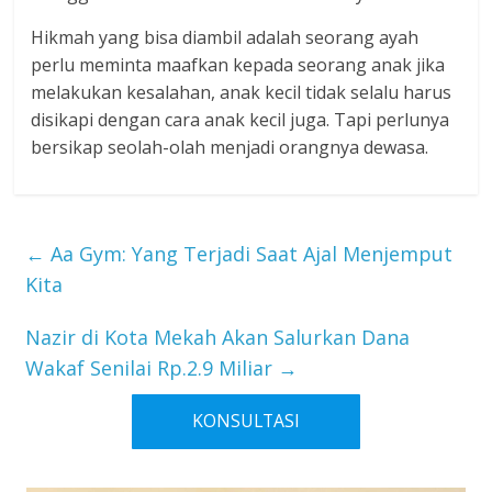
Hikmah yang bisa diambil adalah seorang ayah
perlu meminta maafkan kepada seorang anak jika
melakukan kesalahan, anak kecil tidak selalu harus
disikapi dengan cara anak kecil juga. Tapi perlunya
bersikap seolah-olah menjadi orangnya dewasa.
←
Aa Gym: Yang Terjadi Saat Ajal Menjemput
Kita
Nazir di Kota Mekah Akan Salurkan Dana
Wakaf Senilai Rp.2.9 Miliar
→
KONSULTASI