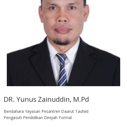
DR. Yunus Zainuddin, M.Pd
Bendahara Yayasan Pesantren Daarut Tauhiid
Pengasuh Pendidikan Diniyah Formal