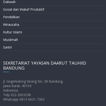
Dakwah
Sosial dan Wakaf Produktif
Pendidikan
Wirausaha
Kultur Islami
Muslimah
Santri
SEKRETARIAT YAYASAN DAARUT TAUHIID
BANDUNG
Jl. Gegerkalong Girang No. 38 Bandung,
Jawa Barat, 40154
Indonesia
Telp 022-2003238
Whatsapp 0813-6631-7363