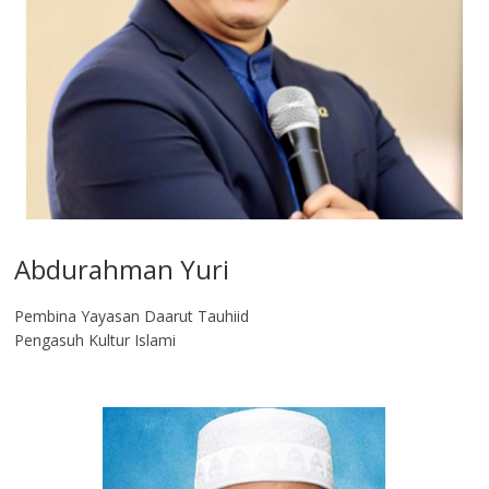
Abdurahman Yuri
Pembina Yayasan Daarut Tauhiid
Pengasuh Kultur Islami