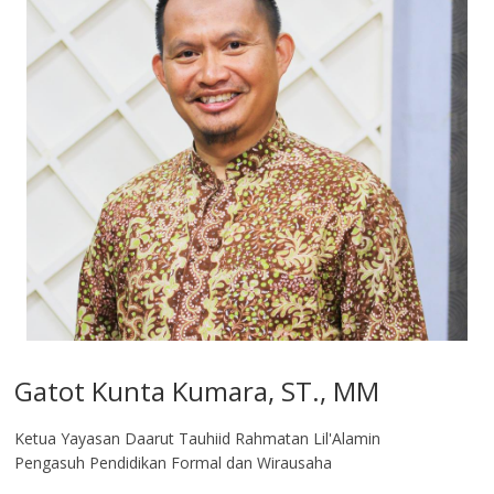
Gatot Kunta Kumara, ST., MM
Ketua Yayasan Daarut Tauhiid Rahmatan Lil'Alamin
Pengasuh Pendidikan Formal dan Wirausaha