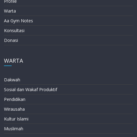
Profile
Warta
Aa Gym Notes
Konsultasi
Donasi
WARTA
Dakwah
Sosial dan Wakaf Produktif
Pendidikan
Wirausaha
Kultur Islami
Muslimah