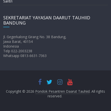
Santri
SEKRETARIAT YAYASAN DAARUT TAUHIID
BANDUNG
Jl. Gegerkalong Girang No. 38 Bandung,
Jawa Barat, 40154
Indonesia
Telp 022-2003238
Whatsapp 0813-6631-7363
Copyright © 2026
Pondok Pesantren Daarut Tauhiid
. All rights
reserved.