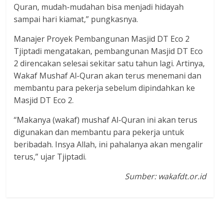
Quran, mudah-mudahan bisa menjadi hidayah
sampai hari kiamat,” pungkasnya.
Manajer Proyek Pembangunan Masjid DT Eco 2
Tjiptadi mengatakan, pembangunan Masjid DT Eco
2 direncakan selesai sekitar satu tahun lagi. Artinya,
Wakaf Mushaf Al-Quran akan terus menemani dan
membantu para pekerja sebelum dipindahkan ke
Masjid DT Eco 2.
“Makanya (wakaf) mushaf Al-Quran ini akan terus
digunakan dan membantu para pekerja untuk
beribadah. Insya Allah, ini pahalanya akan mengalir
terus,” ujar Tjiptadi.
Sumber: wakafdt.or.id