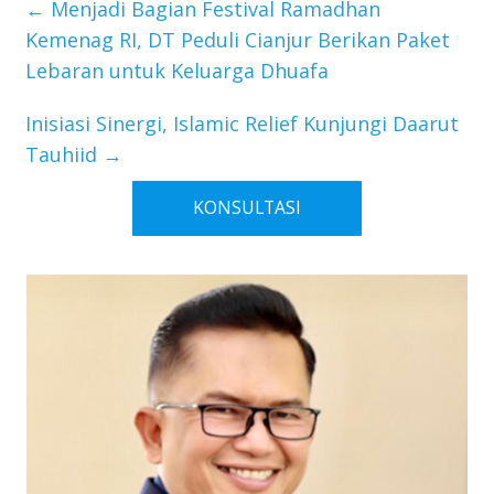
←
Menjadi Bagian Festival Ramadhan
Kemenag RI, DT Peduli Cianjur Berikan Paket
Lebaran untuk Keluarga Dhuafa
Inisiasi Sinergi, Islamic Relief Kunjungi Daarut
Tauhiid
→
KONSULTASI