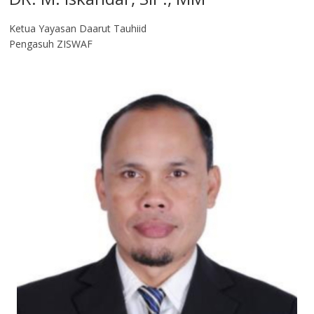
Ketua Yayasan Daarut Tauhiid
Pengasuh ZISWAF