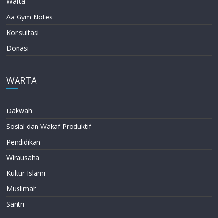
Warta
Aa Gym Notes
Konsultasi
Donasi
WARTA
Dakwah
Sosial dan Wakaf Produktif
Pendidikan
Wirausaha
Kultur Islami
Muslimah
Santri