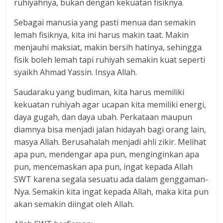
ruhiyahnya, bukan dengan kekuatan fisiknya.
Sebagai manusia yang pasti menua dan semakin
lemah fisiknya, kita ini harus makin taat. Makin
menjauhi maksiat, makin bersih hatinya, sehingga
fisik boleh lemah tapi ruhiyah semakin kuat seperti
syaikh Ahmad Yassin. Insya Allah.
Saudaraku yang budiman, kita harus memiliki
kekuatan ruhiyah agar ucapan kita memiliki energi,
daya gugah, dan daya ubah. Perkataan maupun
diamnya bisa menjadi jalan hidayah bagi orang lain,
masya Allah. Berusahalah menjadi ahli zikir. Melihat
apa pun, mendengar apa pun, menginginkan apa
pun, mencemaskan apa pun, ingat kepada Allah
SWT karena segala sesuatu ada dalam genggaman-
Nya. Semakin kita ingat kepada Allah, maka kita pun
akan semakin diingat oleh Allah.