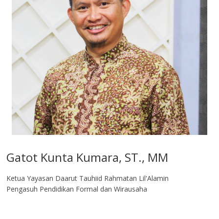
Gatot Kunta Kumara, ST., MM
Ketua Yayasan Daarut Tauhiid Rahmatan Lil'Alamin
Pengasuh Pendidikan Formal dan Wirausaha