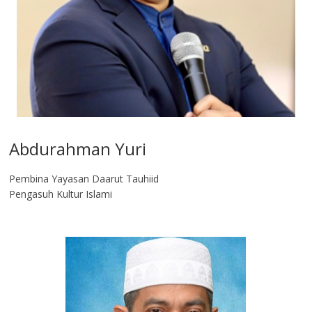
Abdurahman Yuri
Pembina Yayasan Daarut Tauhiid
Pengasuh Kultur Islami