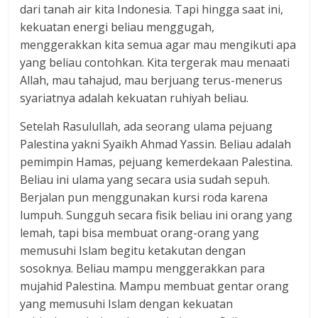
dari tanah air kita Indonesia. Tapi hingga saat ini,
kekuatan energi beliau menggugah,
menggerakkan kita semua agar mau mengikuti apa
yang beliau contohkan. Kita tergerak mau menaati
Allah, mau tahajud, mau berjuang terus-menerus
syariatnya adalah kekuatan ruhiyah beliau.
Setelah Rasulullah, ada seorang ulama pejuang
Palestina yakni Syaikh Ahmad Yassin. Beliau adalah
pemimpin Hamas, pejuang kemerdekaan Palestina.
Beliau ini ulama yang secara usia sudah sepuh.
Berjalan pun menggunakan kursi roda karena
lumpuh. Sungguh secara fisik beliau ini orang yang
lemah, tapi bisa membuat orang-orang yang
memusuhi Islam begitu ketakutan dengan
sosoknya. Beliau mampu menggerakkan para
mujahid Palestina. Mampu membuat gentar orang
yang memusuhi Islam dengan kekuatan