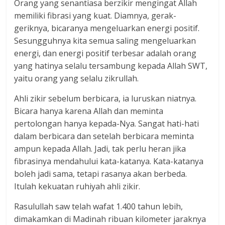
Orang yang senantiasa berzikir mengingat Allah
memiliki fibrasi yang kuat. Diamnya, gerak-
geriknya, bicaranya mengeluarkan energi positif.
Sesungguhnya kita semua saling mengeluarkan
energi, dan energi positif terbesar adalah orang
yang hatinya selalu tersambung kepada Allah SWT,
yaitu orang yang selalu zikrullah.
Ahli zikir sebelum berbicara, ia luruskan niatnya.
Bicara hanya karena Allah dan meminta
pertolongan hanya kepada-Nya. Sangat hati-hati
dalam berbicara dan setelah berbicara meminta
ampun kepada Allah. Jadi, tak perlu heran jika
fibrasinya mendahului kata-katanya. Kata-katanya
boleh jadi sama, tetapi rasanya akan berbeda.
Itulah kekuatan ruhiyah ahli zikir.
Rasulullah saw telah wafat 1.400 tahun lebih,
dimakamkan di Madinah ribuan kilometer jaraknya