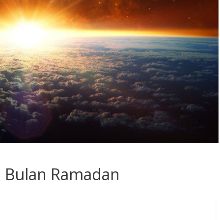
a Bulan Ramadan