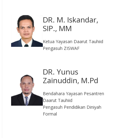
DR. M. Iskandar,
SIP., MM
Ketua Yayasan Daarut Tauhiid
Pengasuh ZISWAF
DR. Yunus
Zainuddin, M.Pd
Bendahara Yayasan Pesantren
Daarut Tauhiid
Pengasuh Pendidikan Diniyah
Formal