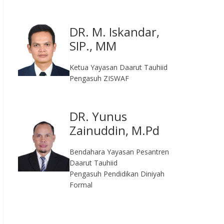
DR. M. Iskandar,
SIP., MM
Ketua Yayasan Daarut Tauhiid
Pengasuh ZISWAF
DR. Yunus
Zainuddin, M.Pd
Bendahara Yayasan Pesantren
Daarut Tauhiid
Pengasuh Pendidikan Diniyah
Formal