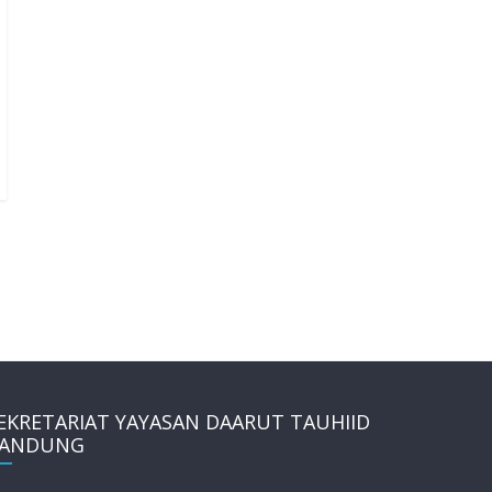
EKRETARIAT YAYASAN DAARUT TAUHIID
ANDUNG