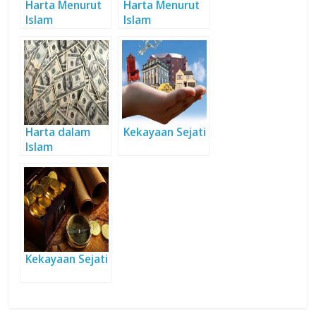
Harta Menurut
Harta Menurut
Islam
Islam
Harta dalam
Kekayaan Sejati
Islam
Kekayaan Sejati