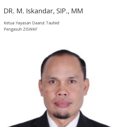
DR. M. Iskandar, SIP., MM
Ketua Yayasan Daarut Tauhiid
Pengasuh ZISWAF