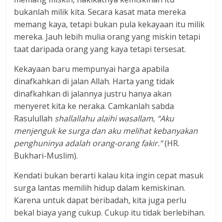
bukanlah milik kita. Secara kasat mata mereka
memang kaya, tetapi bukan pula kekayaan itu milik
mereka. Jauh lebih mulia orang yang miskin tetapi
taat daripada orang yang kaya tetapi tersesat.
Kekayaan baru mempunyai harga apabila
dinafkahkan di jalan Allah. Harta yang tidak
dinafkahkan di jalannya justru hanya akan
menyeret kita ke neraka. Camkanlah sabda
Rasulullah
shallallahu alaihi wasallam
,
“Aku
menjenguk ke surga dan aku melihat kebanyakan
penghuninya adalah orang-orang fakir.”
(HR.
Bukhari-Muslim).
Kendati bukan berarti kalau kita ingin cepat masuk
surga lantas memilih hidup dalam kemiskinan.
Karena untuk dapat beribadah, kita juga perlu
bekal biaya yang cukup. Cukup itu tidak berlebihan.