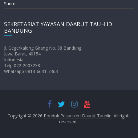
Santri
SEKRETARIAT YAYASAN DAARUT TAUHIID
BANDUNG
Jl. Gegerkalong Girang No. 38 Bandung,
Jawa Barat, 40154
Indonesia
Telp 022-2003238
Whatsapp 0813-6631-7363
Copyright © 2026
Pondok Pesantren Daarut Tauhiid
. All rights
reserved.