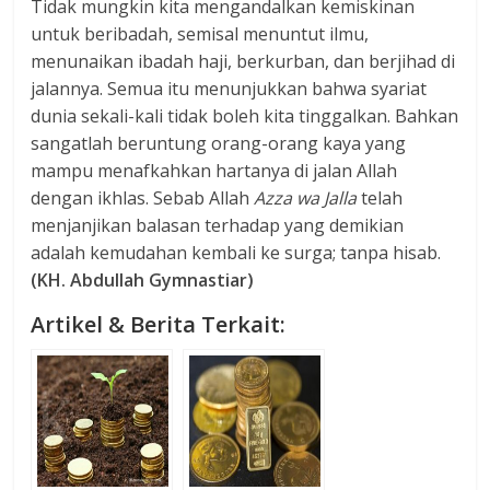
Tidak mungkin kita mengandalkan kemiskinan
untuk beribadah, semisal menuntut ilmu,
menunaikan ibadah haji, berkurban, dan berjihad di
jalannya. Semua itu menunjukkan bahwa syariat
dunia sekali-kali tidak boleh kita tinggalkan. Bahkan
sangatlah beruntung orang-orang kaya yang
mampu menafkahkan hartanya di jalan Allah
dengan ikhlas. Sebab Allah
Azza wa Jalla
telah
menjanjikan balasan terhadap yang demikian
adalah kemudahan kembali ke surga; tanpa hisab.
(KH. Abdullah Gymnastiar)
Artikel & Berita Terkait: