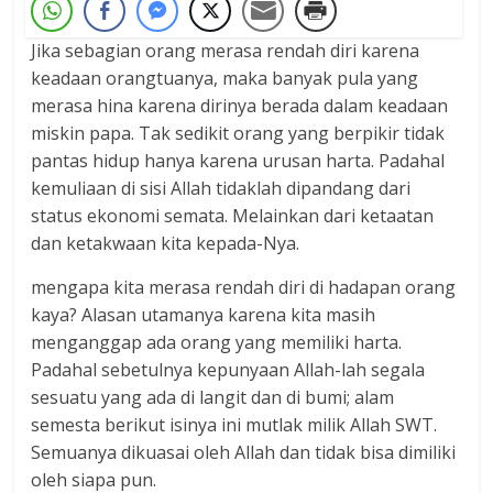
Jika sebagian orang merasa rendah diri karena
keadaan orangtuanya, maka banyak pula yang
merasa hina karena dirinya berada dalam keadaan
miskin papa. Tak sedikit orang yang berpikir tidak
pantas hidup hanya karena urusan harta. Padahal
kemuliaan di sisi Allah tidaklah dipandang dari
status ekonomi semata. Melainkan dari ketaatan
dan ketakwaan kita kepada-Nya.
mengapa kita merasa rendah diri di hadapan orang
kaya? Alasan utamanya karena kita masih
menganggap ada orang yang memiliki harta.
Padahal sebetulnya kepunyaan Allah-lah segala
sesuatu yang ada di langit dan di bumi; alam
semesta berikut isinya ini mutlak milik Allah SWT.
Semuanya dikuasai oleh Allah dan tidak bisa dimiliki
oleh siapa pun.