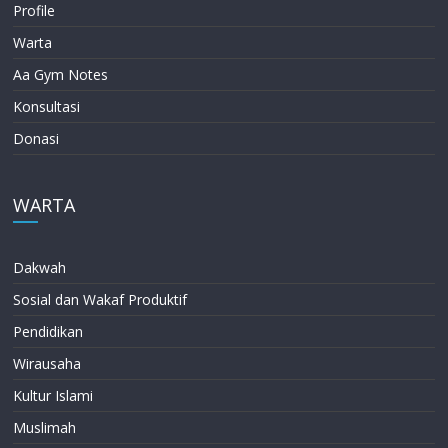
Profile
Warta
Aa Gym Notes
Konsultasi
Donasi
WARTA
Dakwah
Sosial dan Wakaf Produktif
Pendidikan
Wirausaha
Kultur Islami
Muslimah