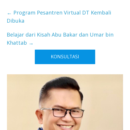
←
Program Pesantren Virtual DT Kembali
Dibuka
Belajar dari Kisah Abu Bakar dan Umar bin
Khattab
→
KONSULTASI