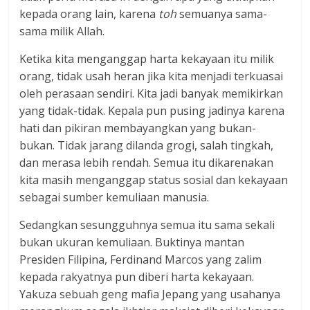
kepada orang lain, karena
toh
semuanya sama-
sama milik Allah.
Ketika kita menganggap harta kekayaan itu milik
orang, tidak usah heran jika kita menjadi terkuasai
oleh perasaan sendiri. Kita jadi banyak memikirkan
yang tidak-tidak. Kepala pun pusing jadinya karena
hati dan pikiran membayangkan yang bukan-
bukan. Tidak jarang dilanda grogi, salah tingkah,
dan merasa lebih rendah. Semua itu dikarenakan
kita masih menganggap status sosial dan kekayaan
sebagai sumber kemuliaan manusia.
Sedangkan sesungguhnya semua itu sama sekali
bukan ukuran kemuliaan. Buktinya mantan
Presiden Filipina, Ferdinand Marcos yang zalim
kepada rakyatnya pun diberi harta kekayaan.
Yakuza sebuah geng mafia Jepang yang usahanya