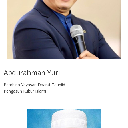
Abdurahman Yuri
Pembina Yayasan Daarut Tauhiid
Pengasuh Kultur Islami