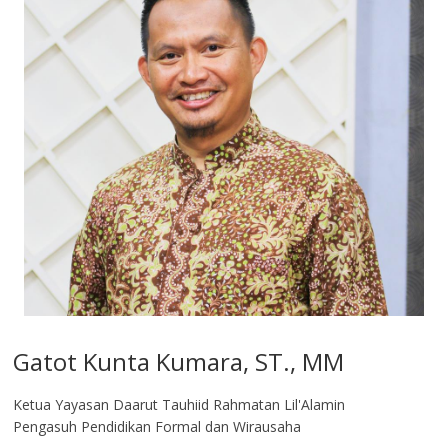
Gatot Kunta Kumara, ST., MM
Ketua Yayasan Daarut Tauhiid Rahmatan Lil'Alamin
Pengasuh Pendidikan Formal dan Wirausaha