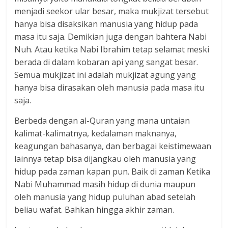
menjadi seekor ular besar, maka mukjizat tersebut
hanya bisa disaksikan manusia yang hidup pada
masa itu saja. Demikian juga dengan bahtera Nabi
Nuh. Atau ketika Nabi Ibrahim tetap selamat meski
berada di dalam kobaran api yang sangat besar.
Semua mukjizat ini adalah mukjizat agung yang
hanya bisa dirasakan oleh manusia pada masa itu
saja.
Berbeda dengan al-Quran yang mana untaian
kalimat-kalimatnya, kedalaman maknanya,
keagungan bahasanya, dan berbagai keistimewaan
lainnya tetap bisa dijangkau oleh manusia yang
hidup pada zaman kapan pun. Baik di zaman Ketika
Nabi Muhammad masih hidup di dunia maupun
oleh manusia yang hidup puluhan abad setelah
beliau wafat. Bahkan hingga akhir zaman.