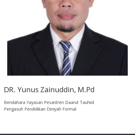
DR. Yunus Zainuddin, M.Pd
Bendahara Yayasan Pesantren Daarut Tauhiid
Pengasuh Pendidikan Diniyah Formal