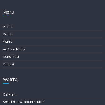
Menu
Home
Profile
Warta
Aa Gym Notes
Konsultasi
Donasi
WARTA
Dakwah
Sosial dan Wakaf Produktif