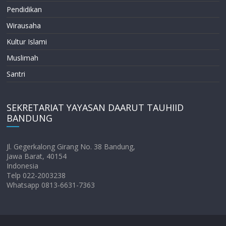
Pendidikan
Wirausaha
Kultur Islami
Muslimah
Santri
SEKRETARIAT YAYASAN DAARUT TAUHIID
BANDUNG
Jl. Gegerkalong Girang No. 38 Bandung,
Jawa Barat, 40154
Indonesia
Telp 022-2003238
Whatsapp 0813-6631-7363