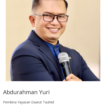
Abdurahman Yuri
Pembina Yayasan Daarut Tauhiid