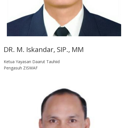
DR. M. Iskandar, SIP., MM
Ketua Yayasan Daarut Tauhiid
Pengasuh ZISWAF