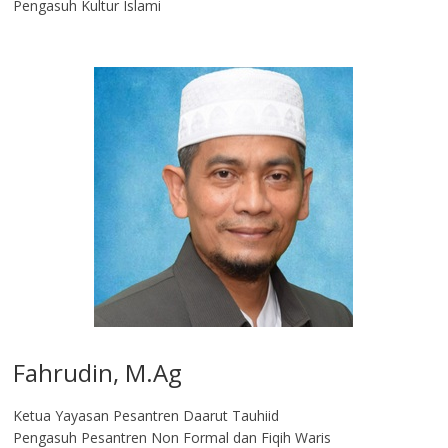
Pengasuh Kultur Islami
Fahrudin, M.Ag​
Ketua Yayasan Pesantren Daarut Tauhiid
Pengasuh Pesantren Non Formal dan Fiqih Waris