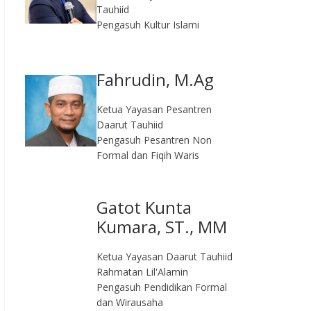
Tauhiid
Pengasuh Kultur Islami
Fahrudin, M.Ag​
Ketua Yayasan Pesantren
Daarut Tauhiid
Pengasuh Pesantren Non
Formal dan Fiqih Waris
Gatot Kunta
Kumara, ST., MM
Ketua Yayasan Daarut Tauhiid
Rahmatan Lil'Alamin
Pengasuh Pendidikan Formal
dan Wirausaha