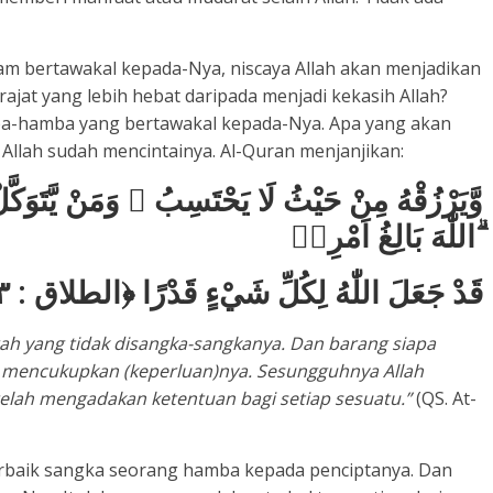
alam bertawakal kepada-Nya, niscaya Allah akan menjadikan
rajat yang lebih hebat daripada menjadi kekasih Allah?
a-hamba yang bertawakal kepada-Nya. Apa yang akan
 Allah sudah mencintainya. Al-Quran menjanjikan:
وَّيَرْزُقْهُ مِنْ حَيْثُ لَا يَحْتَسِبُ ۗ وَمَنْ يَّتَوَكَّ
اللّٰهَ بَالِغُ اَمْرِهٖ ۗ
قَدْ جَعَلَ اللّٰهُ لِكُلِّ شَيْءٍ قَدْرًا ﴿الطلاق : ۳
rah yang tidak disangka-sangkanya. Dan barang
siapa
an mencukupkan (keperluan)nya. Sesungguhnya Allah
telah mengadakan ketentuan bagi setiap sesuatu
.”
(QS. At-
rbaik sangka seorang hamba kepada penciptanya. Dan