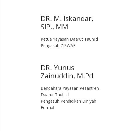
DR. M. Iskandar,
SIP., MM
Ketua Yayasan Daarut Tauhiid
Pengasuh ZISWAF
DR. Yunus
Zainuddin, M.Pd
Bendahara Yayasan Pesantren
Daarut Tauhiid
Pengasuh Pendidikan Diniyah
Formal