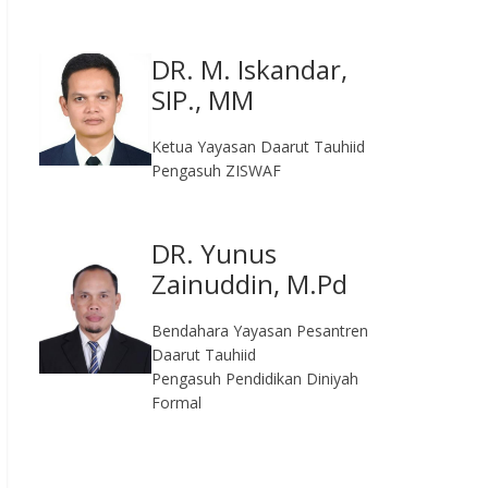
DR. M. Iskandar,
SIP., MM
Ketua Yayasan Daarut Tauhiid
Pengasuh ZISWAF
DR. Yunus
Zainuddin, M.Pd
Bendahara Yayasan Pesantren
Daarut Tauhiid
Pengasuh Pendidikan Diniyah
Formal