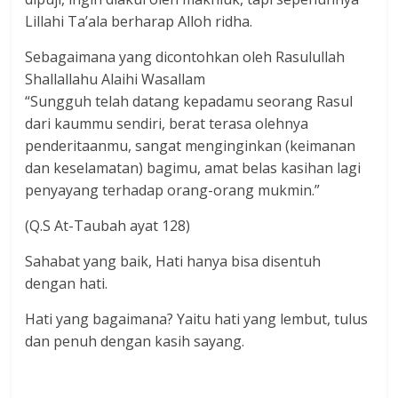
Lillahi Ta’ala berharap Alloh ridha.
Sebagaimana yang dicontohkan oleh Rasulullah
Shallallahu Alaihi Wasallam
“Sungguh telah datang kepadamu seorang Rasul
dari kaummu sendiri, berat terasa olehnya
penderitaanmu, sangat menginginkan (keimanan
dan keselamatan) bagimu, amat belas kasihan lagi
penyayang terhadap orang-orang mukmin.”
(Q.S At-Taubah ayat 128)
Sahabat yang baik, Hati hanya bisa disentuh
dengan hati.
Hati yang bagaimana? Yaitu hati yang lembut, tulus
dan penuh dengan kasih sayang.