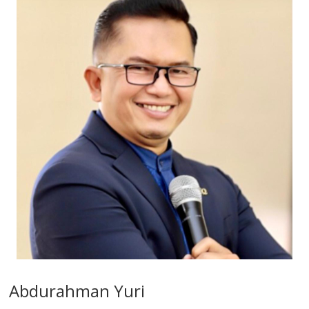
Abdurahman Yuri