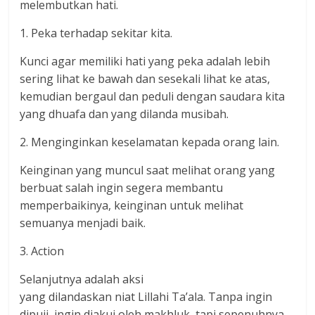
melembutkan hati.
1. Peka terhadap sekitar kita.
Kunci agar memiliki hati yang peka adalah lebih
sering lihat ke bawah dan sesekali lihat ke atas,
kemudian bergaul dan peduli dengan saudara kita
yang dhuafa dan yang dilanda musibah.
2. Menginginkan keselamatan kepada orang lain.
Keinginan yang muncul saat melihat orang yang
berbuat salah ingin segera membantu
memperbaikinya, keinginan untuk melihat
semuanya menjadi baik.
3. Action
Selanjutnya adalah aksi
yang dilandaskan niat Lillahi Ta’ala. Tanpa ingin
dipuji, ingin diakui oleh makhluk, tapi sepenuhnya