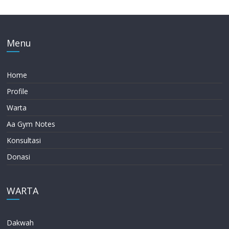
Menu
Home
Profile
Warta
Aa Gym Notes
Konsultasi
Donasi
WARTA
Dakwah