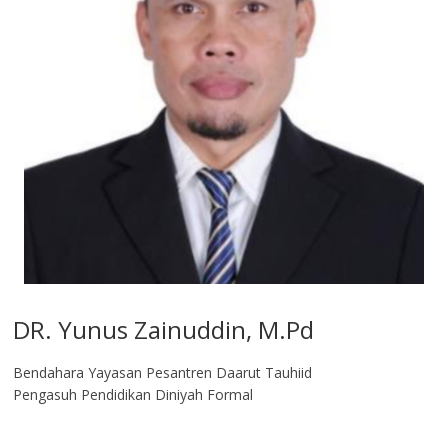
DR. Yunus Zainuddin, M.Pd
Bendahara Yayasan Pesantren Daarut Tauhiid
Pengasuh Pendidikan Diniyah Formal