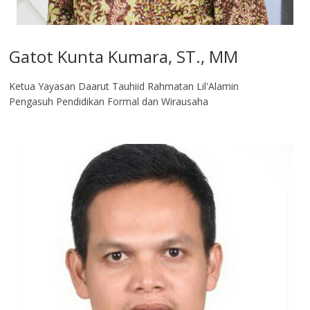
Gatot Kunta Kumara, ST., MM
Ketua Yayasan Daarut Tauhiid Rahmatan Lil'Alamin
Pengasuh Pendidikan Formal dan Wirausaha