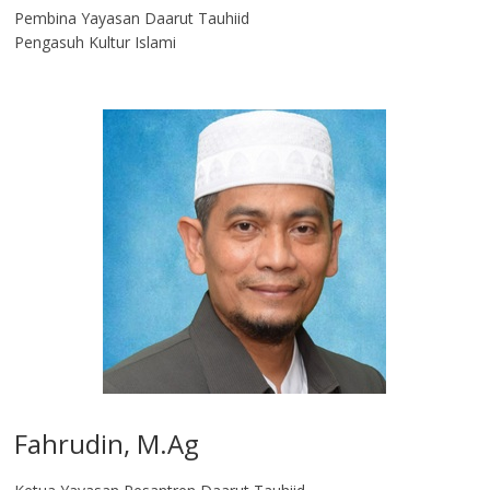
Pembina Yayasan Daarut Tauhiid
Pengasuh Kultur Islami
Fahrudin, M.Ag​