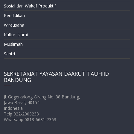
Sosial dan Wakaf Produktif
Pendidikan
Wirausaha
Kultur Islami
Muslimah
Santri
SEKRETARIAT YAYASAN DAARUT TAUHIID
BANDUNG
Jl. Gegerkalong Girang No. 38 Bandung,
Jawa Barat, 40154
Indonesia
Telp 022-2003238
Whatsapp 0813-6631-7363