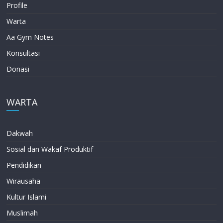
Profile
Warta
Aa Gym Notes
Konsultasi
Donasi
WARTA
Dakwah
Sosial dan Wakaf Produktif
Pendidikan
Wirausaha
Kultur Islami
Muslimah