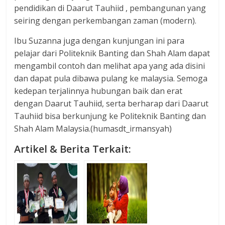
pendidikan di Daarut Tauhiid , pembangunan yang
seiring dengan perkembangan zaman (modern).
Ibu Suzanna juga dengan kunjungan ini para
pelajar dari Politeknik Banting dan Shah Alam dapat
mengambil contoh dan melihat apa yang ada disini
dan dapat pula dibawa pulang ke malaysia. Semoga
kedepan terjalinnya hubungan baik dan erat
dengan Daarut Tauhiid, serta berharap dari Daarut
Tauhiid bisa berkunjung ke Politeknik Banting dan
Shah Alam Malaysia.(humasdt_irmansyah)
Artikel & Berita Terkait: