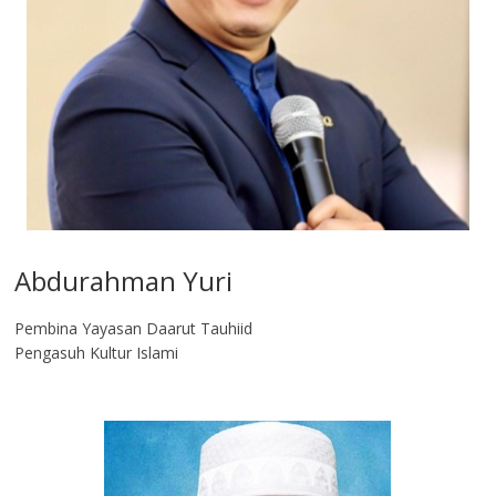
Abdurahman Yuri
Pembina Yayasan Daarut Tauhiid
Pengasuh Kultur Islami