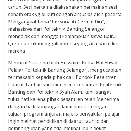
tahun. Sesi pertama dilaksanakan permainan sesi
senam otak yg diikuti dengan antusias oleh peserta.
Mengangkat tema “
Personaliti Cermin Diri
“,
mahasiswa dari Politeknik Banting Selangor
mengajak dan menggali kemampuan siswa Baitul
Quran untuk menggali potensi yang ada pada diri
mereka.
Menurut Suzanna binti Hussain ( Ketua Hal Ehwal
Pelajar Politeknik Banting Selangor), mengucapkan
terimakasih kepada pihak dari Pondok Pesantren
Daarut Tauhiid sudi menerima kehadiran Politeknik
Banting dan Politeknik Syah Alam, kami sangat
tulus hati karena pihak pesantren telah Menerima
dengan baik kunjungan kami hari ini, dengan
tujuan program anjuran majelis perwakilan pelajar
ingin melihat pendidikan di daarut tauhiid dan
pembangunan yang ada, melihat lebih dekat