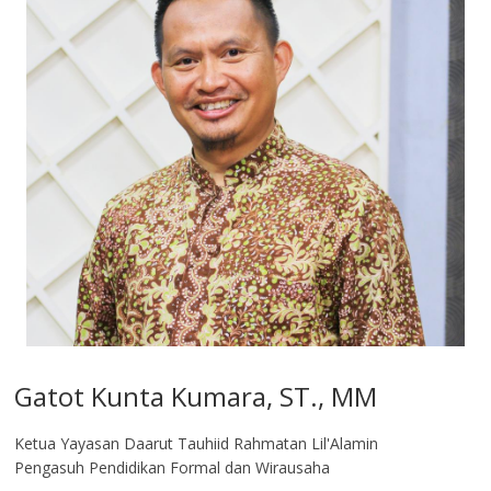
Gatot Kunta Kumara, ST., MM
Ketua Yayasan Daarut Tauhiid Rahmatan Lil'Alamin
Pengasuh Pendidikan Formal dan Wirausaha