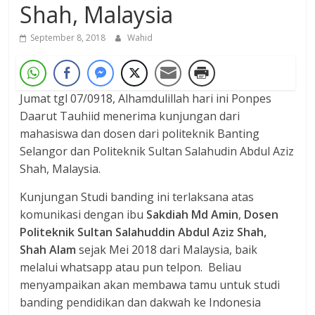
Shah, Malaysia
September 8, 2018
Wahid
Jumat tgl 07/0918, Alhamdulillah hari ini Ponpes
Daarut Tauhiid menerima kunjungan dari
mahasiswa dan dosen dari politeknik Banting
Selangor dan Politeknik Sultan Salahudin Abdul Aziz
Shah, Malaysia.
Kunjungan Studi banding ini terlaksana atas
komunikasi dengan ibu
Sakdiah Md Amin
,
Dosen
Politeknik Sultan Salahuddin Abdul Aziz Shah,
Shah Alam
sejak Mei 2018 dari Malaysia, baik
melalui whatsapp atau pun telpon. Beliau
menyampaikan akan membawa tamu untuk studi
banding pendidikan dan dakwah ke Indonesia