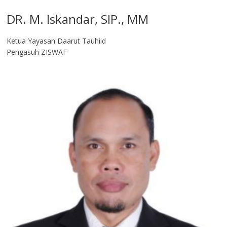
DR. M. Iskandar, SIP., MM
Ketua Yayasan Daarut Tauhiid
Pengasuh ZISWAF