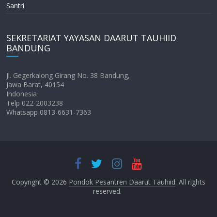
Santri
SEKRETARIAT YAYASAN DAARUT TAUHIID
BANDUNG
Jl. Gegerkalong Girang No. 38 Bandung,
Jawa Barat, 40154
Indonesia
Telp 022-2003238
Whatsapp 0813-6631-7363
Copyright © 2026
Pondok Pesantren Daarut Tauhiid
. All rights
reserved.