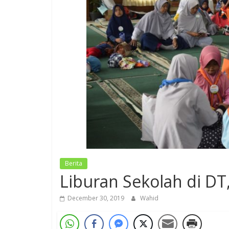
Berita
Liburan Sekolah di D
December 30, 2019
Wahid