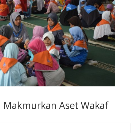
T, Makmurkan Aset Wakaf