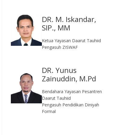
DR. M. Iskandar,
SIP., MM
Ketua Yayasan Daarut Tauhiid
Pengasuh ZISWAF
DR. Yunus
Zainuddin, M.Pd
Bendahara Yayasan Pesantren
Daarut Tauhiid
Pengasuh Pendidikan Diniyah
Formal