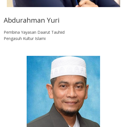
Abdurahman Yuri
Pembina Yayasan Daarut Tauhiid
Pengasuh Kultur Islami