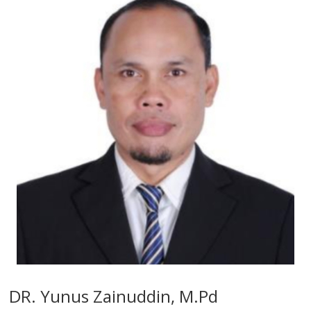
DR. Yunus Zainuddin, M.Pd