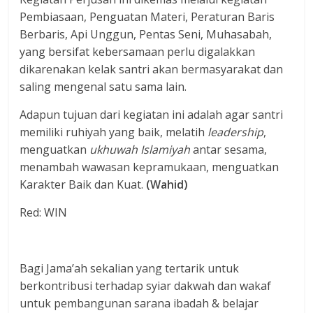
Pembiasaan, Penguatan Materi, Peraturan Baris
Berbaris, Api Unggun, Pentas Seni, Muhasabah,
yang bersifat kebersamaan perlu digalakkan
dikarenakan kelak santri akan bermasyarakat dan
saling mengenal satu sama lain.
Adapun tujuan dari kegiatan ini adalah agar santri
memiliki ruhiyah yang baik, melatih
leadership
,
menguatkan
ukhuwah Islamiyah
antar sesama,
menambah wawasan kepramukaan, menguatkan
Karakter Baik dan Kuat.
(Wahid)
Red: WIN
Bagi Jama’ah sekalian yang tertarik untuk
berkontribusi terhadap syiar dakwah dan wakaf
untuk pembangunan sarana ibadah & belajar