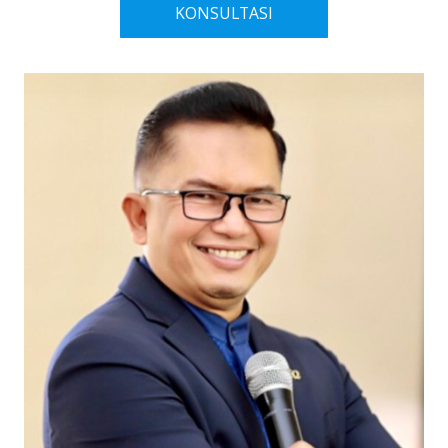
KONSULTASI