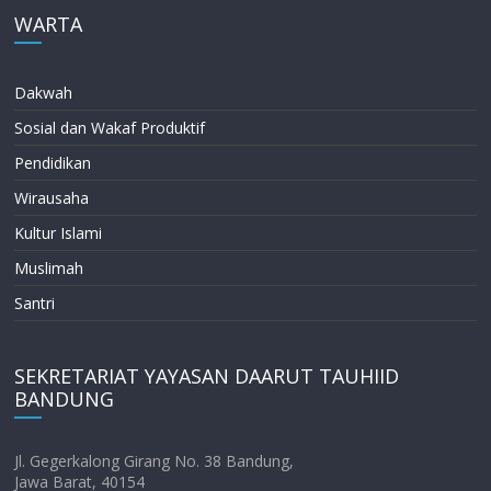
WARTA
Dakwah
Sosial dan Wakaf Produktif
Pendidikan
Wirausaha
Kultur Islami
Muslimah
Santri
SEKRETARIAT YAYASAN DAARUT TAUHIID
BANDUNG
Jl. Gegerkalong Girang No. 38 Bandung,
Jawa Barat, 40154