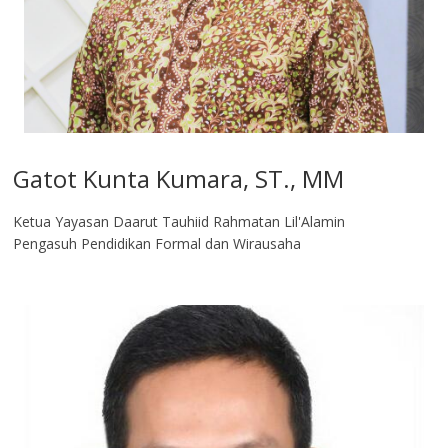
Gatot Kunta Kumara, ST., MM
Ketua Yayasan Daarut Tauhiid Rahmatan Lil'Alamin
Pengasuh Pendidikan Formal dan Wirausaha