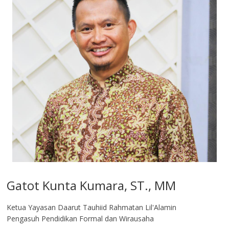
Gatot Kunta Kumara, ST., MM
Ketua Yayasan Daarut Tauhiid Rahmatan Lil'Alamin
Pengasuh Pendidikan Formal dan Wirausaha