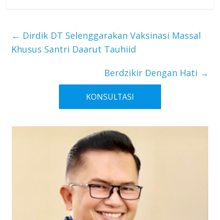
←
Dirdik DT Selenggarakan Vaksinasi Massal
Khusus Santri Daarut Tauhiid
Berdzikir Dengan Hati
→
KONSULTASI