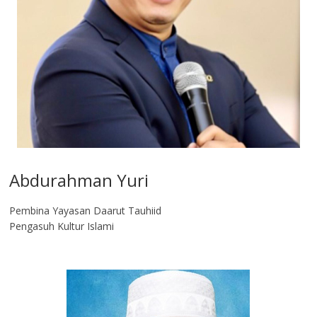
Abdurahman Yuri
Pembina Yayasan Daarut Tauhiid
Pengasuh Kultur Islami