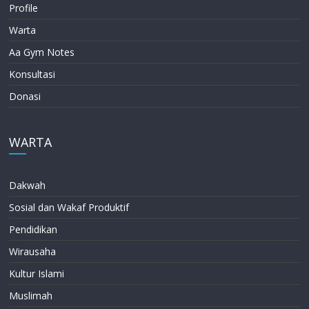
Profile
Warta
Aa Gym Notes
Konsultasi
Donasi
WARTA
Dakwah
Sosial dan Wakaf Produktif
Pendidikan
Wirausaha
Kultur Islami
Muslimah