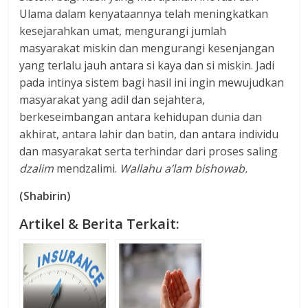
Ulama dalam kenyataannya telah meningkatkan
kesejarahkan umat, mengurangi jumlah
masyarakat miskin dan mengurangi kesenjangan
yang terlalu jauh antara si kaya dan si miskin. Jadi
pada intinya sistem bagi hasil ini ingin mewujudkan
masyarakat yang adil dan sejahtera,
berkeseimbangan antara kehidupan dunia dan
akhirat, antara lahir dan batin, dan antara individu
dan masyarakat serta terhindar dari proses saling
dzalim
mendzalimi.
Wallahu a’lam bishowab.
(Shabirin)
Artikel & Berita Terkait: