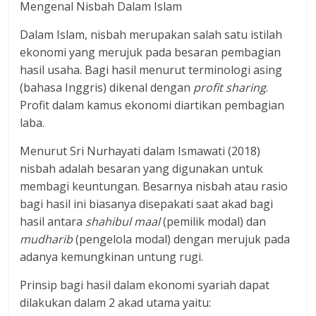
Mengenal Nisbah Dalam Islam
Dalam Islam, nisbah merupakan salah satu istilah
ekonomi yang merujuk pada besaran pembagian
hasil usaha. Bagi hasil menurut terminologi asing
(bahasa Inggris) dikenal dengan
profit sharing
.
Profit dalam kamus ekonomi diartikan pembagian
laba.
Menurut Sri Nurhayati dalam Ismawati (2018)
nisbah adalah besaran yang digunakan untuk
membagi keuntungan. Besarnya nisbah atau rasio
bagi hasil ini biasanya disepakati saat akad bagi
hasil antara
shahibul maal
(pemilik modal) dan
mudharib
(pengelola modal) dengan merujuk pada
adanya kemungkinan untung rugi.
Prinsip bagi hasil dalam ekonomi syariah dapat
dilakukan dalam 2 akad utama yaitu: