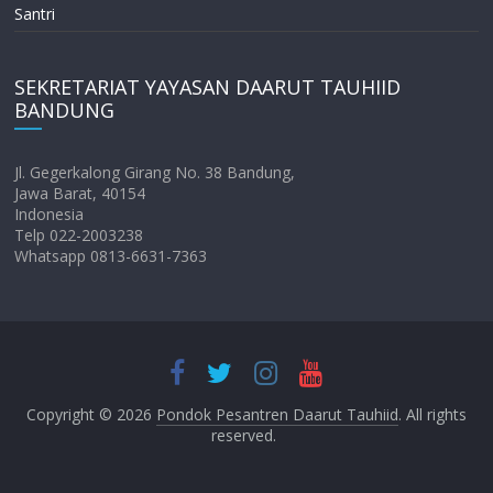
Santri
SEKRETARIAT YAYASAN DAARUT TAUHIID
BANDUNG
Jl. Gegerkalong Girang No. 38 Bandung,
Jawa Barat, 40154
Indonesia
Telp 022-2003238
Whatsapp 0813-6631-7363
Copyright © 2026
Pondok Pesantren Daarut Tauhiid
. All rights
reserved.