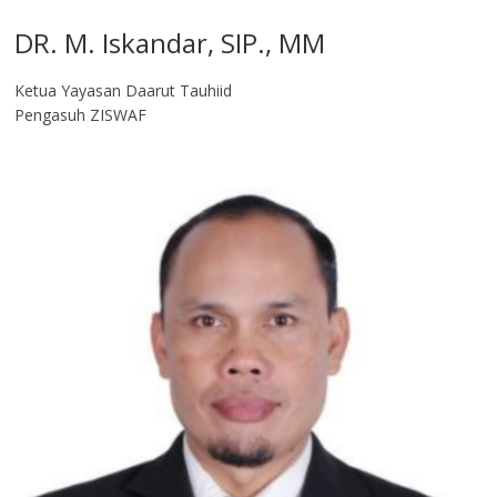
DR. M. Iskandar, SIP., MM
Ketua Yayasan Daarut Tauhiid
Pengasuh ZISWAF