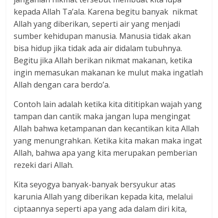
kepada Allah Ta’ala. Karena begitu banyak nikmat
Allah yang diberikan, seperti air yang menjadi
sumber kehidupan manusia. Manusia tidak akan
bisa hidup jika tidak ada air didalam tubuhnya.
Begitu jika Allah berikan nikmat makanan, ketika
ingin memasukan makanan ke mulut maka ingatlah
Allah dengan cara berdo’a.
Contoh lain adalah ketika kita dititipkan wajah yang
tampan dan cantik maka jangan lupa mengingat
Allah bahwa ketampanan dan kecantikan kita Allah
yang menungrahkan. Ketika kita makan maka ingat
Allah, bahwa apa yang kita merupakan pemberian
rezeki dari Allah.
Kita seyogya banyak-banyak bersyukur atas
karunia Allah yang diberikan kepada kita, melalui
ciptaannya seperti apa yang ada dalam diri kita,