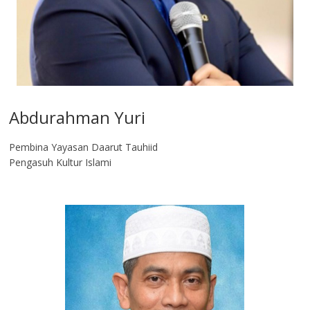
Abdurahman Yuri
Pembina Yayasan Daarut Tauhiid
Pengasuh Kultur Islami