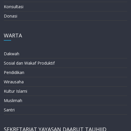
Konsultasi
Donasi
WARTA
Dakwah
Sosial dan Wakaf Produktif
Pendidikan
Wirausaha
Kultur Islami
Muslimah
Santri
SEKRETARIAT YAYASAN DAARUT TAUHIID