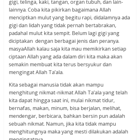
gigi, telinga, kaki, tangan, organ tubuh, dan lain-
lainnya. Coba kita pikirkan bagaimana Allah
menciptkan mulut yang begitu rapi, didalamnya ada
gigi dan lidah yang tidak pernah bertabrakan,
padahal mulut kita sempit. Belum lagi gigi yang
diciptakan dengan berbagai jenis dan peranya.
masyaAllah kalau saja kita mau memikirkan setiap
ciptaan Allah yang ada dalam diri kita maka akan
semakin membuat kita terus bersyukur dan
mengingat Allah Ta’ala.
Kita sebagai manusia tidak akan mampu
menghitung nikmat-nikmat Allah Ta’ala yang telah
kita dapat hingga saat ini, mulai nikmat tidur,
bernafas, makan, minum, bisa berjalan, melihat,
mendengar, berbicara, bahkan bersin pun adalah
sebuah nikmat. Namun, jika kita tidak mampu
menghitungnya maka yang mesti dilakukan adalah
mengingatnya.