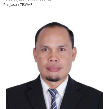
Pengasuh ZISWAF