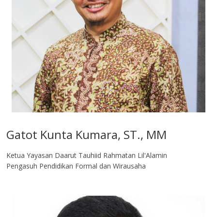
Gatot Kunta Kumara, ST., MM
Ketua Yayasan Daarut Tauhiid Rahmatan Lil'Alamin
Pengasuh Pendidikan Formal dan Wirausaha