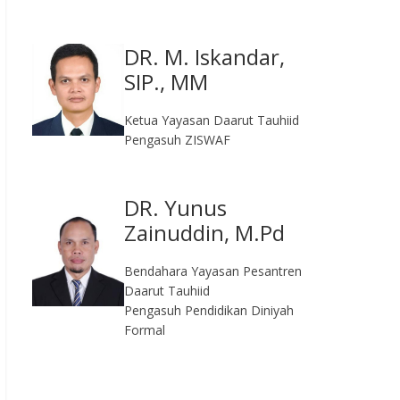
DR. M. Iskandar,
SIP., MM
Ketua Yayasan Daarut Tauhiid
Pengasuh ZISWAF
DR. Yunus
Zainuddin, M.Pd
Bendahara Yayasan Pesantren
Daarut Tauhiid
Pengasuh Pendidikan Diniyah
Formal