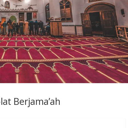
lat Berjama’ah