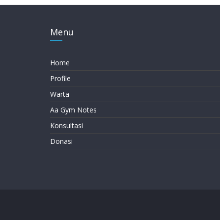
Menu
Home
Profile
Warta
Aa Gym Notes
Konsultasi
Donasi