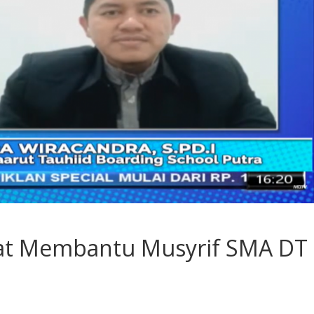
at Membantu Musyrif SMA DT