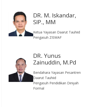
DR. M. Iskandar,
SIP., MM
Ketua Yayasan Daarut Tauhiid
Pengasuh ZISWAF
DR. Yunus
Zainuddin, M.Pd
Bendahara Yayasan Pesantren
Daarut Tauhiid
Pengasuh Pendidikan Diniyah
Formal