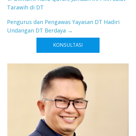
Tarawih di DT
Pengurus dan Pengawas Yayasan DT Hadiri
Undangan DT Berdaya
→
KONSULTASI