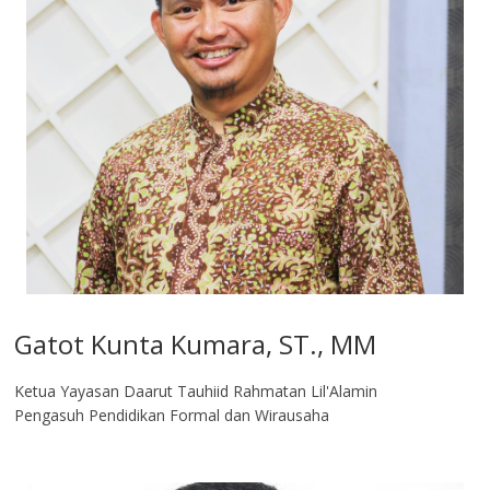
Gatot Kunta Kumara, ST., MM
Ketua Yayasan Daarut Tauhiid Rahmatan Lil'Alamin
Pengasuh Pendidikan Formal dan Wirausaha