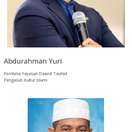
Abdurahman Yuri
Pembina Yayasan Daarut Tauhiid
Pengasuh Kultur Islami