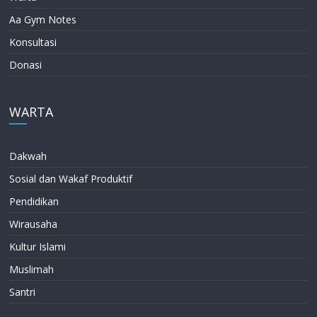
Aa Gym Notes
Konsultasi
Donasi
WARTA
Dakwah
Sosial dan Wakaf Produktif
Pendidikan
Wirausaha
Kultur Islami
Muslimah
Santri