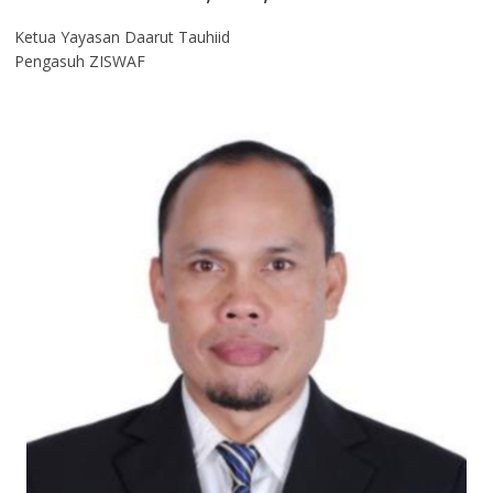
Ketua Yayasan Daarut Tauhiid
Pengasuh ZISWAF