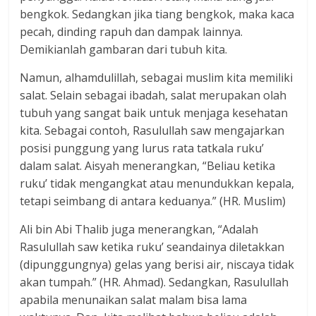
bengkok. Sedangkan jika tiang bengkok, maka kaca
pecah, dinding rapuh dan dampak lainnya.
Demikianlah gambaran dari tubuh kita.
Namun, alhamdulillah, sebagai muslim kita memiliki
salat. Selain sebagai ibadah, salat merupakan olah
tubuh yang sangat baik untuk menjaga kesehatan
kita. Sebagai contoh, Rasulullah saw mengajarkan
posisi punggung yang lurus rata tatkala ruku’
dalam salat. Aisyah menerangkan, “Beliau ketika
ruku’ tidak mengangkat atau menundukkan kepala,
tetapi seimbang di antara keduanya.” (HR. Muslim)
Ali bin Abi Thalib juga menerangkan, “Adalah
Rasulullah saw ketika ruku’ seandainya diletakkan
(dipunggungnya) gelas yang berisi air, niscaya tidak
akan tumpah.” (HR. Ahmad). Sedangkan, Rasulullah
apabila menunaikan salat malam bisa lama