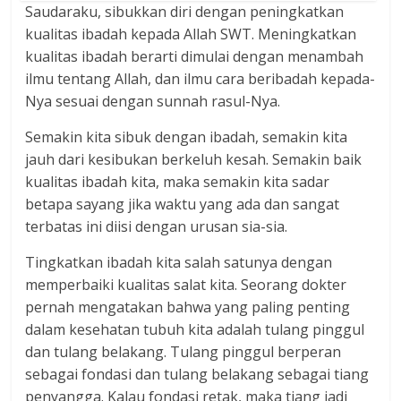
Saudaraku, sibukkan diri dengan peningkatkan
kualitas ibadah kepada Allah SWT. Meningkatkan
kualitas ibadah berarti dimulai dengan menambah
ilmu tentang Allah, dan ilmu cara beribadah kepada-
Nya sesuai dengan sunnah rasul-Nya.
Semakin kita sibuk dengan ibadah, semakin kita
jauh dari kesibukan berkeluh kesah. Semakin baik
kualitas ibadah kita, maka semakin kita sadar
betapa sayang jika waktu yang ada dan sangat
terbatas ini diisi dengan urusan sia-sia.
Tingkatkan ibadah kita salah satunya dengan
memperbaiki kualitas salat kita. Seorang dokter
pernah mengatakan bahwa yang paling penting
dalam kesehatan tubuh kita adalah tulang pinggul
dan tulang belakang. Tulang pinggul berperan
sebagai fondasi dan tulang belakang sebagai tiang
penyangga. Kalau fondasi retak, maka tiang jadi