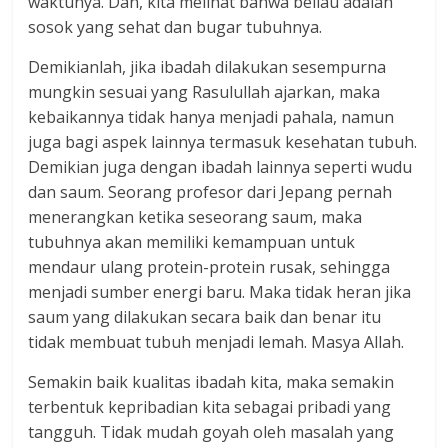
waktunya. Dan, kita melihat bahwa beliau adalah
sosok yang sehat dan bugar tubuhnya.
Demikianlah, jika ibadah dilakukan sesempurna
mungkin sesuai yang Rasulullah ajarkan, maka
kebaikannya tidak hanya menjadi pahala, namun
juga bagi aspek lainnya termasuk kesehatan tubuh.
Demikian juga dengan ibadah lainnya seperti wudu
dan saum. Seorang profesor dari Jepang pernah
menerangkan ketika seseorang saum, maka
tubuhnya akan memiliki kemampuan untuk
mendaur ulang protein-protein rusak, sehingga
menjadi sumber energi baru. Maka tidak heran jika
saum yang dilakukan secara baik dan benar itu
tidak membuat tubuh menjadi lemah. Masya Allah.
Semakin baik kualitas ibadah kita, maka semakin
terbentuk kepribadian kita sebagai pribadi yang
tangguh. Tidak mudah goyah oleh masalah yang