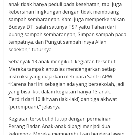
anak tidak hanya peduli pada kesehatan, tapi juga
kebersihan lingkungan dengan tidak membuang
sampah sembarangan. Kami juga memperkenalkan
Budaya DT, salah satunya TSP yaitu Tahan dari
buang sampah sembarangan, Simpan sampah pada
tempatnya, dan Pungut sampah insya Allah
sedekah,” tuturnya.
Sebanyak 13 anak mengikuti kegiatan tersebut.
Mereka tampak antusias mendengarkan setiap
instruksi yang diajarkan oleh para Santri APW.
“Karena hari ini sebagian ada yang bersekolah, jadi
yang bisa ikut dalam kegiatan hanya 13 anak.
Terdiri dari 10 ikhwan (laki-laki) dan tiga akhwat
(perempuan),” jelasnya.
Kegiatan tersebut ditutup dengan permainan
Perang Badar. Anak-anak dibagi menjadi dua
kelompok. Mereka memperebutkan bendera lawan