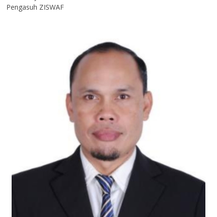
Pengasuh ZISWAF