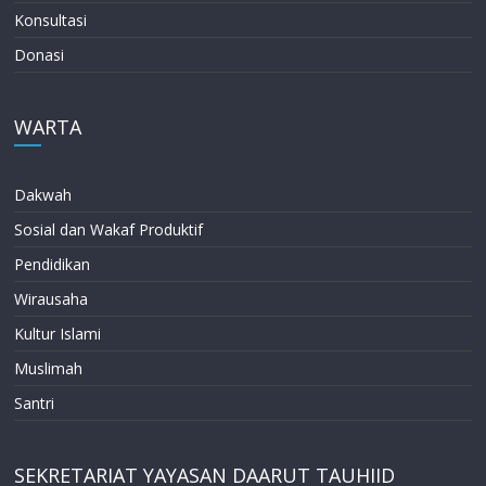
Konsultasi
Donasi
WARTA
Dakwah
Sosial dan Wakaf Produktif
Pendidikan
Wirausaha
Kultur Islami
Muslimah
Santri
SEKRETARIAT YAYASAN DAARUT TAUHIID