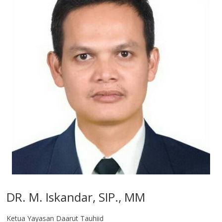
DR. M. Iskandar, SIP., MM
Ketua Yayasan Daarut Tauhiid