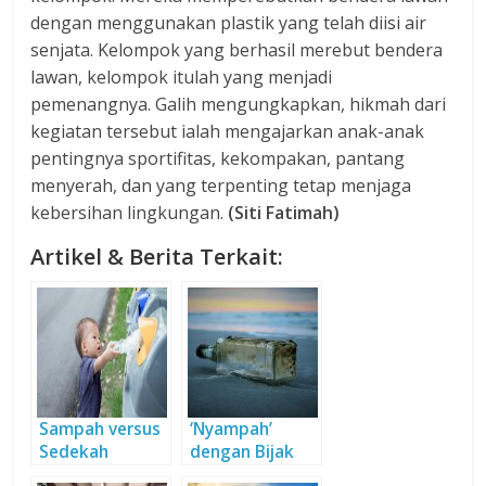
dengan menggunakan plastik yang telah diisi air
senjata. Kelompok yang berhasil merebut bendera
lawan, kelompok itulah yang menjadi
pemenangnya. Galih mengungkapkan, hikmah dari
kegiatan tersebut ialah mengajarkan anak-anak
pentingnya sportifitas, kekompakan, pantang
menyerah, dan yang terpenting tetap menjaga
kebersihan lingkungan.
(Siti Fatimah)
Artikel & Berita Terkait:
Sampah versus
‘Nyampah’
Sedekah
dengan Bijak