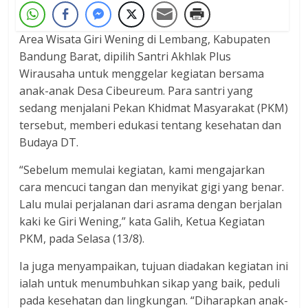
Area Wisata Giri Wening di Lembang, Kabupaten
Bandung Barat, dipilih Santri Akhlak Plus
Wirausaha untuk menggelar kegiatan bersama
anak-anak Desa Cibeureum. Para santri yang
sedang menjalani Pekan Khidmat Masyarakat (PKM)
tersebut, memberi edukasi tentang kesehatan dan
Budaya DT.
“Sebelum memulai kegiatan, kami mengajarkan
cara mencuci tangan dan menyikat gigi yang benar.
Lalu mulai perjalanan dari asrama dengan berjalan
kaki ke Giri Wening,” kata Galih, Ketua Kegiatan
PKM, pada Selasa (13/8).
Ia juga menyampaikan, tujuan diadakan kegiatan ini
ialah untuk menumbuhkan sikap yang baik, peduli
pada kesehatan dan lingkungan. “Diharapkan anak-