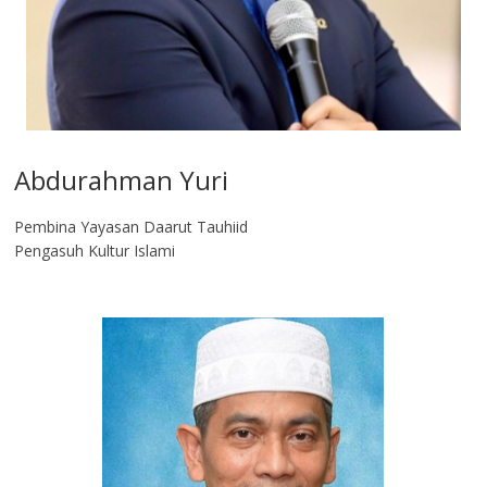
Abdurahman Yuri
Pembina Yayasan Daarut Tauhiid
Pengasuh Kultur Islami