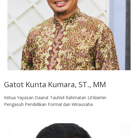
Gatot Kunta Kumara, ST., MM
Ketua Yayasan Daarut Tauhiid Rahmatan Lil'Alamin
Pengasuh Pendidikan Formal dan Wirausaha