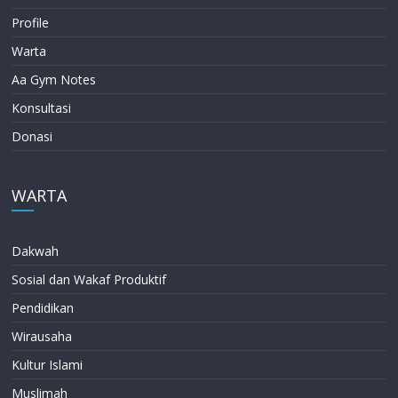
Profile
Warta
Aa Gym Notes
Konsultasi
Donasi
WARTA
Dakwah
Sosial dan Wakaf Produktif
Pendidikan
Wirausaha
Kultur Islami
Muslimah