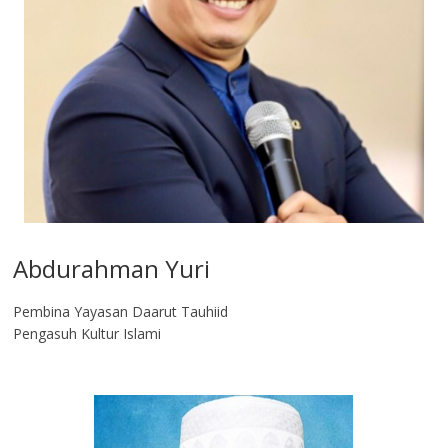
Abdurahman Yuri
Pembina Yayasan Daarut Tauhiid
Pengasuh Kultur Islami