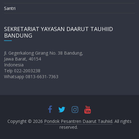
Santri
SEKRETARIAT YAYASAN DAARUT TAUHIID
BANDUNG
Jl. Gegerkalong Girang No. 38 Bandung,
Jawa Barat, 40154
Indonesia
Telp 022-2003238
Whatsapp 0813-6631-7363
Copyright © 2026
Pondok Pesantren Daarut Tauhiid
. All rights
reserved.