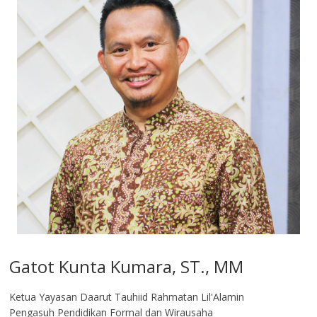
Gatot Kunta Kumara, ST., MM
Ketua Yayasan Daarut Tauhiid Rahmatan Lil'Alamin
Pengasuh Pendidikan Formal dan Wirausaha