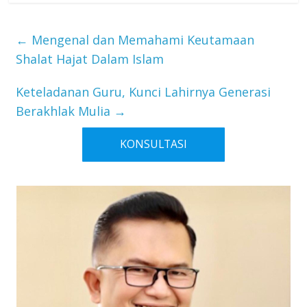
←
Mengenal dan Memahami Keutamaan
Shalat Hajat Dalam Islam
Keteladanan Guru, Kunci Lahirnya Generasi
Berakhlak Mulia
→
KONSULTASI