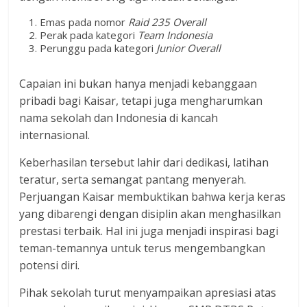
Emas pada nomor
Raid 235 Overall
Perak pada kategori
Team Indonesia
Perunggu pada kategori
Junior Overall
Capaian ini bukan hanya menjadi kebanggaan
pribadi bagi Kaisar, tetapi juga mengharumkan
nama sekolah dan Indonesia di kancah
internasional.
Keberhasilan tersebut lahir dari dedikasi, latihan
teratur, serta semangat pantang menyerah.
Perjuangan Kaisar membuktikan bahwa kerja keras
yang dibarengi dengan disiplin akan menghasilkan
prestasi terbaik. Hal ini juga menjadi inspirasi bagi
teman-temannya untuk terus mengembangkan
potensi diri.
Pihak sekolah turut menyampaikan apresiasi atas