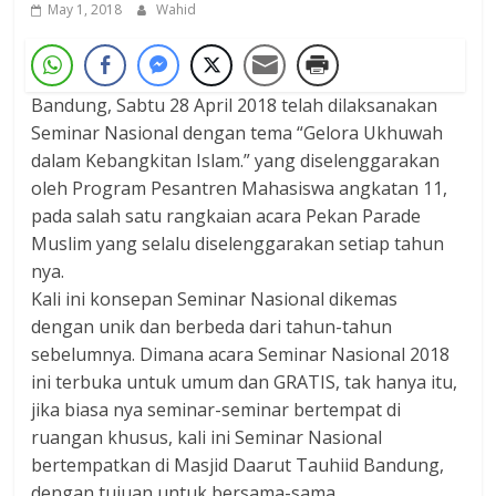
May 1, 2018
Wahid
Bandung, Sabtu 28 April 2018 telah dilaksanakan
Seminar Nasional dengan tema “Gelora Ukhuwah
dalam Kebangkitan Islam.” yang diselenggarakan
oleh Program Pesantren Mahasiswa angkatan 11,
pada salah satu rangkaian acara Pekan Parade
Muslim yang selalu diselenggarakan setiap tahun
nya.
Kali ini konsepan Seminar Nasional dikemas
dengan unik dan berbeda dari tahun-tahun
sebelumnya. Dimana acara Seminar Nasional 2018
ini terbuka untuk umum dan GRATIS, tak hanya itu,
jika biasa nya seminar-seminar bertempat di
ruangan khusus, kali ini Seminar Nasional
bertempatkan di Masjid Daarut Tauhiid Bandung,
dengan tujuan untuk bersama-sama