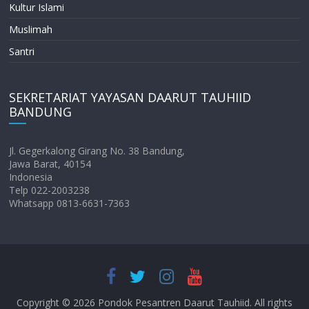
Kultur Islami
Muslimah
Santri
SEKRETARIAT YAYASAN DAARUT TAUHIID
BANDUNG
Jl. Gegerkalong Girang No. 38 Bandung,
Jawa Barat, 40154
Indonesia
Telp 022-2003238
Whatsapp 0813-6631-7363
Copyright © 2026
Pondok Pesantren Daarut Tauhiid
. All rights