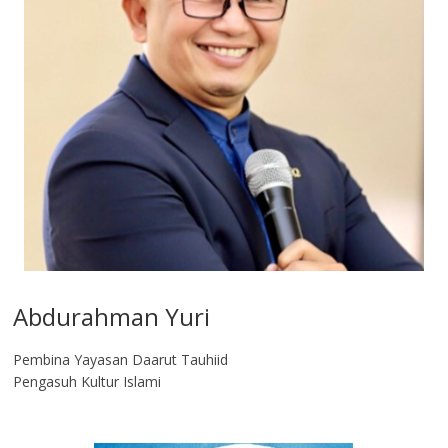
Abdurahman Yuri
Pembina Yayasan Daarut Tauhiid
Pengasuh Kultur Islami