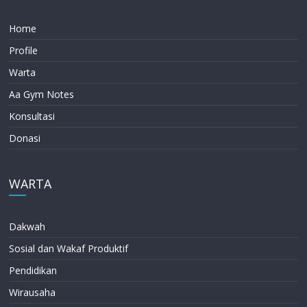
Home
Profile
Warta
Aa Gym Notes
Konsultasi
Donasi
WARTA
Dakwah
Sosial dan Wakaf Produktif
Pendidikan
Wirausaha