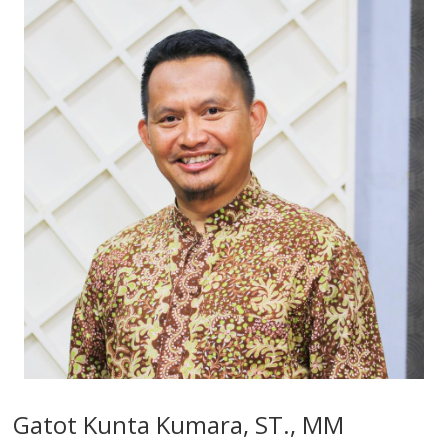
Gatot Kunta Kumara, ST., MM