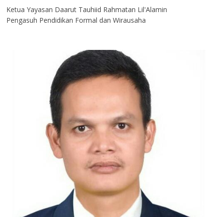
Ketua Yayasan Daarut Tauhiid Rahmatan Lil'Alamin
Pengasuh Pendidikan Formal dan Wirausaha