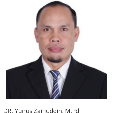
DR. Yunus Zainuddin, M.Pd