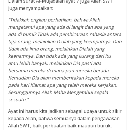
Dalam surat Al-Mujadalah ayat 7 juga Allah SWT
juga menyampaikan:
“Tidakkah engkau perhatikan, bahwa Allah
mengetahui apa yang ada di langit dan apa yang
ada di bumi? Tidak ada pembicaraan rahasia antara
tiga orang, melainkan Dialah yang keempatnya. Dan
tidak ada lima orang, melainkan Dialah yang
keenamnya. Dan tidak ada yang kurang dari itu
atau lebih banyak, melainkan Dia pasti ada
bersama mereka di mana pun mereka berada.
Kemudian Dia akan memberitakan kepada mereka
pada hari Kiamat apa yang telah mereka kerjakan.
Sesungguhnya Allah Maha Mengetahui segala
sesuatu.”
Ayat ini harus kita jadikan sebagai upaya untuk zikir
kepada Allah, bahwa semuanya dalam pengawasan
Allah SWT, baik perbuatan baik maupun buruk,