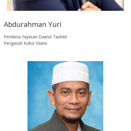
Abdurahman Yuri
Pembina Yayasan Daarut Tauhiid
Pengasuh Kultur Islami