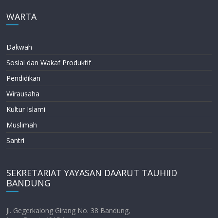
WARTA
Dakwah
Sosial dan Wakaf Produktif
Pendidikan
Wirausaha
Kultur Islami
Muslimah
Santri
SEKRETARIAT YAYASAN DAARUT TAUHIID
BANDUNG
Jl. Gegerkalong Girang No. 38 Bandung,