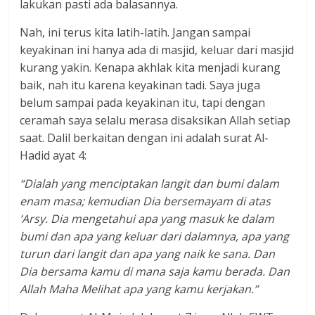
lakukan pasti ada balasannya.
Nah, ini terus kita latih-latih. Jangan sampai
keyakinan ini hanya ada di masjid, keluar dari masjid
kurang yakin. Kenapa akhlak kita menjadi kurang
baik, nah itu karena keyakinan tadi. Saya juga
belum sampai pada keyakinan itu, tapi dengan
ceramah saya selalu merasa disaksikan Allah setiap
saat. Dalil berkaitan dengan ini adalah surat Al-
Hadid ayat 4:
“Dialah yang menciptakan langit dan bumi dalam
enam masa; kemudian Dia bersemayam di atas
‘Arsy. Dia mengetahui apa yang masuk ke dalam
bumi dan apa yang keluar dari dalamnya, apa yang
turun dari langit dan apa yang naik ke sana. Dan
Dia bersama kamu di mana saja kamu berada. Dan
Allah Maha Melihat apa yang kamu kerjakan.”