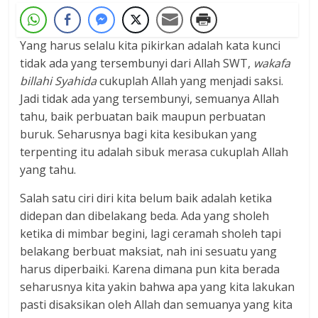
Yang harus selalu kita pikirkan adalah kata kunci
tidak ada yang tersembunyi dari Allah SWT,
wakafa
billahi Syahida
cukuplah Allah yang menjadi saksi.
Jadi tidak ada yang tersembunyi, semuanya Allah
tahu, baik perbuatan baik maupun perbuatan
buruk. Seharusnya bagi kita kesibukan yang
terpenting itu adalah sibuk merasa cukuplah Allah
yang tahu.
Salah satu ciri diri kita belum baik adalah ketika
didepan dan dibelakang beda. Ada yang sholeh
ketika di mimbar begini, lagi ceramah sholeh tapi
belakang berbuat maksiat, nah ini sesuatu yang
harus diperbaiki. Karena dimana pun kita berada
seharusnya kita yakin bahwa apa yang kita lakukan
pasti disaksikan oleh Allah dan semuanya yang kita