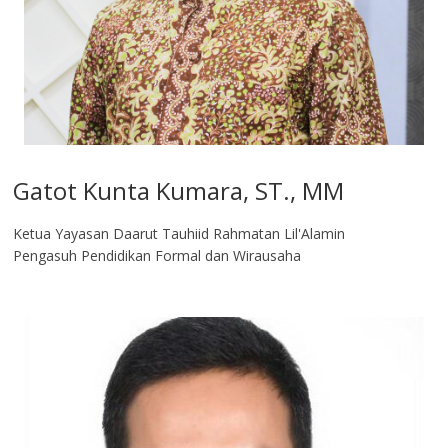
Gatot Kunta Kumara, ST., MM
Ketua Yayasan Daarut Tauhiid Rahmatan Lil'Alamin
Pengasuh Pendidikan Formal dan Wirausaha