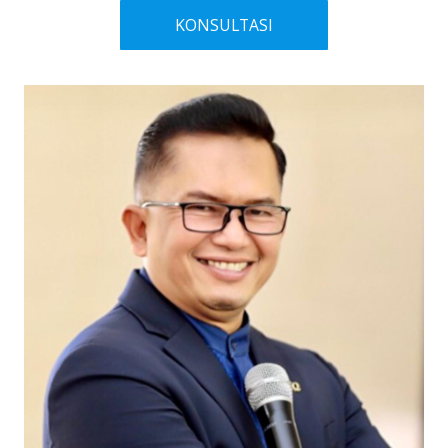
KONSULTASI