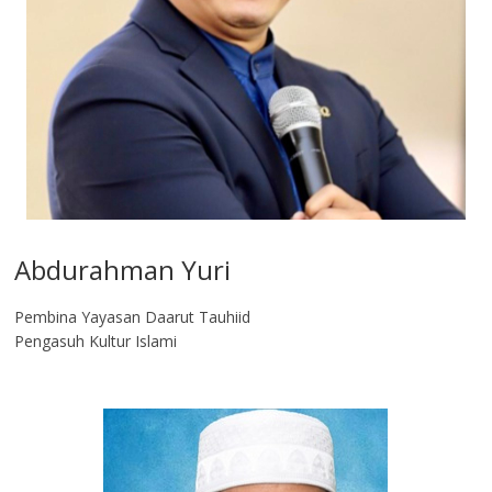
Abdurahman Yuri
Pembina Yayasan Daarut Tauhiid
Pengasuh Kultur Islami