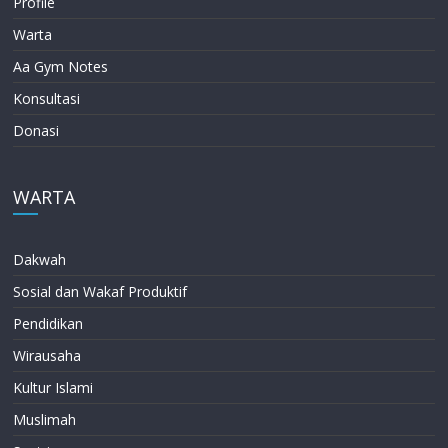
Profile
Warta
Aa Gym Notes
Konsultasi
Donasi
WARTA
Dakwah
Sosial dan Wakaf Produktif
Pendidikan
Wirausaha
Kultur Islami
Muslimah