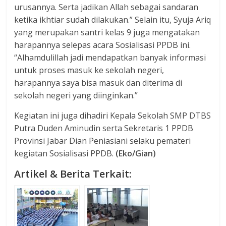
urusannya. Serta jadikan Allah sebagai sandaran
ketika ikhtiar sudah dilakukan.” Selain itu, Syuja Ariq
yang merupakan santri kelas 9 juga mengatakan
harapannya selepas acara Sosialisasi PPDB ini.
“Alhamdulillah jadi mendapatkan banyak informasi
untuk proses masuk ke sekolah negeri,
harapannya saya bisa masuk dan diterima di
sekolah negeri yang diinginkan.”
Kegiatan ini juga dihadiri Kepala Sekolah SMP DTBS
Putra Duden Aminudin serta Sekretaris 1 PPDB
Provinsi Jabar Dian Peniasiani selaku pemateri
kegiatan Sosialisasi PPDB.
(Eko/Gian)
Artikel & Berita Terkait: