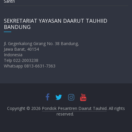
Santri
SEKRETARIAT YAYASAN DAARUT TAUHIID
BANDUNG
Jl. Gegerkalong Girang No. 38 Bandung,
Jawa Barat, 40154
Indonesia
Telp 022-2003238
Whatsapp 0813-6631-7363
Copyright © 2026
Pondok Pesantren Daarut Tauhiid
. All rights
reserved.