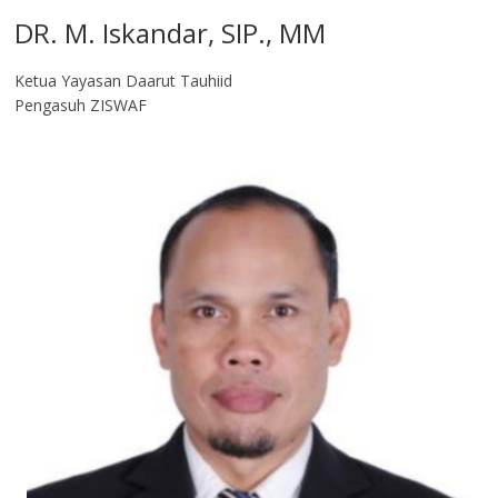
DR. M. Iskandar, SIP., MM
Ketua Yayasan Daarut Tauhiid
Pengasuh ZISWAF