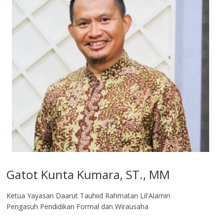
Gatot Kunta Kumara, ST., MM
Ketua Yayasan Daarut Tauhiid Rahmatan Lil'Alamin
Pengasuh Pendidikan Formal dan Wirausaha