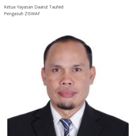
Ketua Yayasan Daarut Tauhiid
Pengasuh ZISWAF