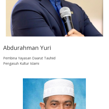
Abdurahman Yuri
Pembina Yayasan Daarut Tauhiid
Pengasuh Kultur Islami