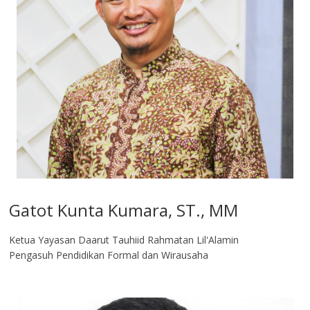
Gatot Kunta Kumara, ST., MM
Ketua Yayasan Daarut Tauhiid Rahmatan Lil'Alamin
Pengasuh Pendidikan Formal dan Wirausaha