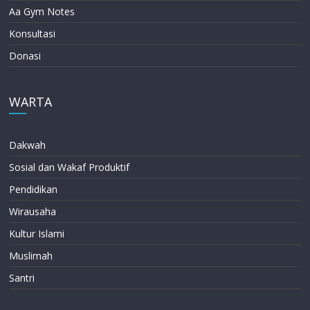
Aa Gym Notes
Konsultasi
Donasi
WARTA
Dakwah
Sosial dan Wakaf Produktif
Pendidikan
Wirausaha
Kultur Islami
Muslimah
Santri