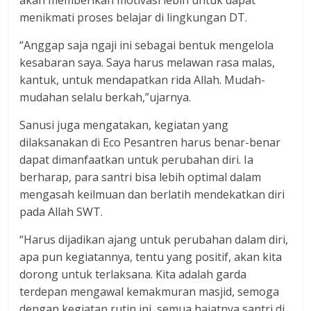
menikmati proses belajar di lingkungan DT.
“Anggap saja ngaji ini sebagai bentuk mengelola
kesabaran saya. Saya harus melawan rasa malas,
kantuk, untuk mendapatkan rida Allah. Mudah-
mudahan selalu berkah,”ujarnya.
Sanusi juga mengatakan, kegiatan yang
dilaksanakan di Eco Pesantren harus benar-benar
dapat dimanfaatkan untuk perubahan diri. Ia
berharap, para santri bisa lebih optimal dalam
mengasah keilmuan dan berlatih mendekatkan diri
pada Allah SWT.
“Harus dijadikan ajang untuk perubahan dalam diri,
apa pun kegiatannya, tentu yang positif, akan kita
dorong untuk terlaksana. Kita adalah garda
terdepan mengawal kemakmuran masjid, semoga
dengan kegiatan rutin ini, semua hajatnya santri di