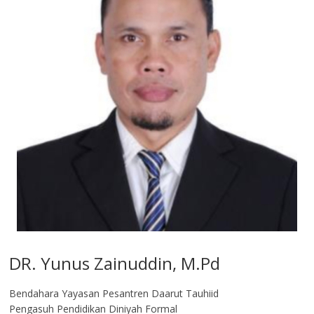
DR. Yunus Zainuddin, M.Pd
Bendahara Yayasan Pesantren Daarut Tauhiid
Pengasuh Pendidikan Diniyah Formal