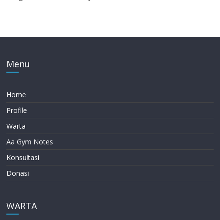
Menu
Home
Profile
Warta
Aa Gym Notes
Konsultasi
Donasi
WARTA