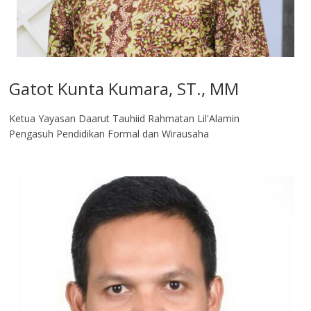
Gatot Kunta Kumara, ST., MM
Ketua Yayasan Daarut Tauhiid Rahmatan Lil'Alamin
Pengasuh Pendidikan Formal dan Wirausaha