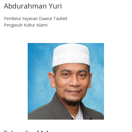
Abdurahman Yuri
Pembina Yayasan Daarut Tauhiid
Pengasuh Kultur Islami