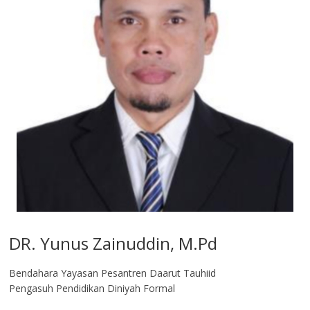
DR. Yunus Zainuddin, M.Pd
Bendahara Yayasan Pesantren Daarut Tauhiid
Pengasuh Pendidikan Diniyah Formal