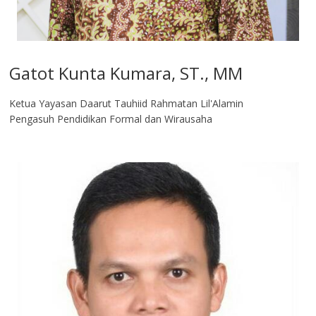
Gatot Kunta Kumara, ST., MM
Ketua Yayasan Daarut Tauhiid Rahmatan Lil'Alamin
Pengasuh Pendidikan Formal dan Wirausaha