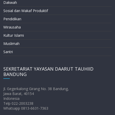
Dakwah
Sosial dan Wakaf Produktif
Pendidikan
Wirausaha
Kultur Islami
Muslimah
Santri
SEKRETARIAT YAYASAN DAARUT TAUHIID
BANDUNG
Jl. Gegerkalong Girang No. 38 Bandung,
Jawa Barat, 40154
Indonesia
Telp 022-2003238
Whatsapp 0813-6631-7363