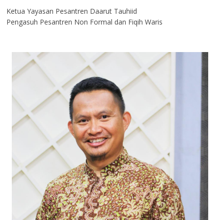
Ketua Yayasan Pesantren Daarut Tauhiid
Pengasuh Pesantren Non Formal dan Fiqih Waris