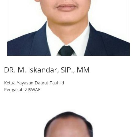
DR. M. Iskandar, SIP., MM
Ketua Yayasan Daarut Tauhiid
Pengasuh ZISWAF