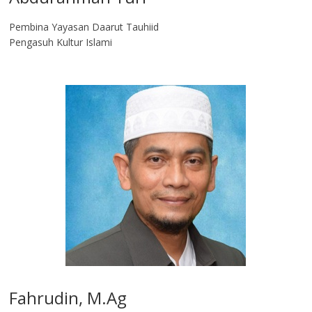
Pembina Yayasan Daarut Tauhiid
Pengasuh Kultur Islami
Fahrudin, M.Ag​