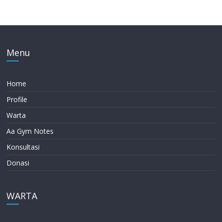
Menu
Home
Profile
Warta
Aa Gym Notes
Konsultasi
Donasi
WARTA