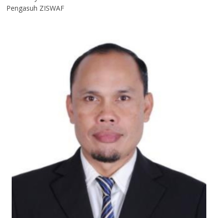
Pengasuh ZISWAF