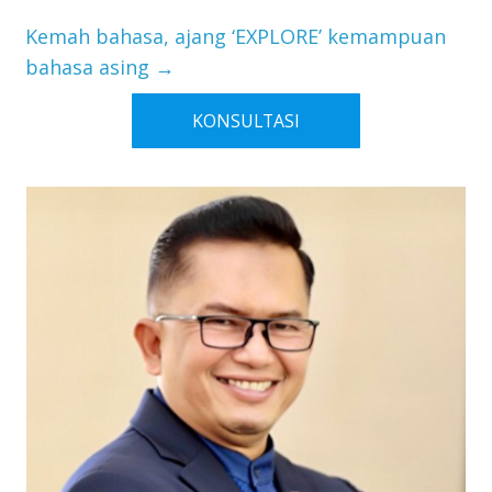
Kemah bahasa, ajang ‘EXPLORE’ kemampuan
bahasa asing
→
KONSULTASI