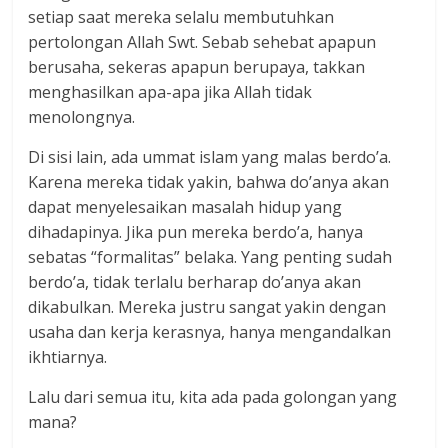
setiap saat mereka selalu membutuhkan
pertolongan Allah Swt. Sebab sehebat apapun
berusaha, sekeras apapun berupaya, takkan
menghasilkan apa-apa jika Allah tidak
menolongnya.
Di sisi lain, ada ummat islam yang malas berdo’a.
Karena mereka tidak yakin, bahwa do’anya akan
dapat menyelesaikan masalah hidup yang
dihadapinya. Jika pun mereka berdo’a, hanya
sebatas “formalitas” belaka. Yang penting sudah
berdo’a, tidak terlalu berharap do’anya akan
dikabulkan. Mereka justru sangat yakin dengan
usaha dan kerja kerasnya, hanya mengandalkan
ikhtiarnya.
Lalu dari semua itu, kita ada pada golongan yang
mana?