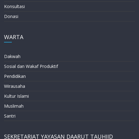
Konsultasi
Donasi
WARTA
Dakwah
Sosial dan Wakaf Produktif
Pendidikan
Wirausaha
Kultur Islami
Muslimah
Santri
SEKRETARIAT YAYASAN DAARUT TAUHIID