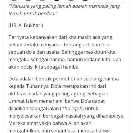
“Manusia yang paling lemah adalah manusia yang
lemah untuk berdoa.”
(HR. Al Bukhari)
Ternyata kebanyakan dari kita masih ada yang
belum terlalu menyadari tentang arti dan nilai
sebuah do’a dan usaha. Sehingga meskipun kita
mengaku sebagai hamba, namun kadang kita lupa
akan posisi kita sebagai hamba.
Do’a adalah bentuk permohonan seorang hamba
kepada Tuhannya. Do’a merupakan inti dari
aktifitas ibadah yang paling agung. Sebagian
Ummat Islam memahami bahwa Do’a dapat
dijadikan sebagai jalan (
Thoriqoh
) untuk
menyelesaikan berbagai masalah yang dihadapinya.
Mereka amat yakin bahwa Allah akan
mengabulkan, dan senantiasa merasa bahwa