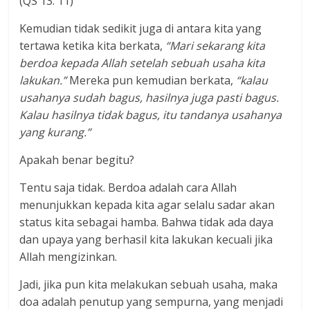
(QS 13: 11)
Kemudian tidak sedikit juga di antara kita yang
tertawa ketika kita berkata,
“Mari sekarang kita
berdoa kepada Allah setelah sebuah usaha kita
lakukan.”
Mereka pun kemudian berkata,
“kalau
usahanya sudah bagus, hasilnya juga pasti bagus.
Kalau hasilnya tidak bagus, itu tandanya usahanya
yang kurang.”
Apakah benar begitu?
Tentu saja tidak. Berdoa adalah cara Allah
menunjukkan kepada kita agar selalu sadar akan
status kita sebagai hamba. Bahwa tidak ada daya
dan upaya yang berhasil kita lakukan kecuali jika
Allah mengizinkan.
Jadi, jika pun kita melakukan sebuah usaha, maka
doa adalah penutup yang sempurna, yang menjadi