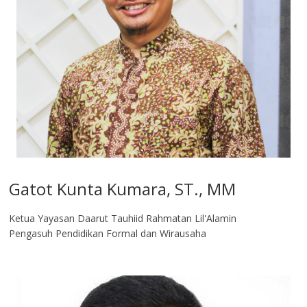
Gatot Kunta Kumara, ST., MM
Ketua Yayasan Daarut Tauhiid Rahmatan Lil'Alamin
Pengasuh Pendidikan Formal dan Wirausaha