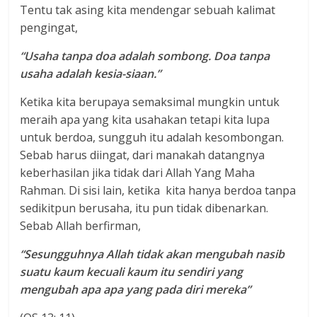
Tentu tak asing kita mendengar sebuah kalimat
pengingat,
“Usaha tanpa doa adalah sombong. Doa tanpa
usaha adalah kesia-siaan.”
Ketika kita berupaya semaksimal mungkin untuk
meraih apa yang kita usahakan tetapi kita lupa
untuk berdoa, sungguh itu adalah kesombongan.
Sebab harus diingat, dari manakah datangnya
keberhasilan jika tidak dari Allah Yang Maha
Rahman. Di sisi lain, ketika kita hanya berdoa tanpa
sedikitpun berusaha, itu pun tidak dibenarkan.
Sebab Allah berfirman,
“Sesungguhnya Allah tidak akan mengubah nasib
suatu kaum kecuali kaum itu sendiri yang
mengubah apa apa yang pada diri mereka”