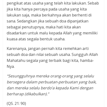
pengikat atas usaha yang telah kita lakukan. Sebab
jika kita hanya percaya pada usaha yang kita
lakukan saja, maka berkahnya akan berhenti di
sana. Sedangkan jika sebuah doa dipanjatkan
sebagai penutupnya, maka hati kita akan
disadarkan untuk malu kepada Allah yang memiliki
kuasa atas segala bentuk usaha.
Karenanya, jangan pernah kita remehkan arti
sebuah doa dan nilai sebuah usaha. Sungguh Allah
Mahatahu segala yang terbaik bagi kita, hamba-
Nya.
“Sesungguhnya mereka orang-orang yang selalu
bersegera dalam perbuatan-perbuatan yang baik,
dan mereka selalu berdo’a kepada Kami dengan
berharap (dikabulkan).”
(QS. 21: 90)