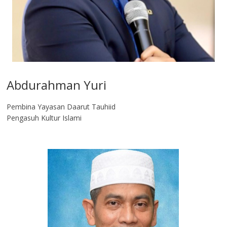
Abdurahman Yuri
Pembina Yayasan Daarut Tauhiid
Pengasuh Kultur Islami