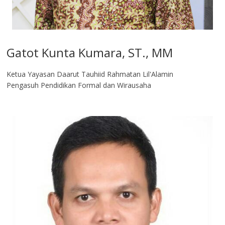
Gatot Kunta Kumara, ST., MM
Ketua Yayasan Daarut Tauhiid Rahmatan Lil'Alamin
Pengasuh Pendidikan Formal dan Wirausaha