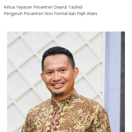
Ketua Yayasan Pesantren Daarut Tauhiid
Pengasuh Pesantren Non Formal dan Fiqih Waris