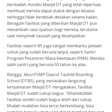
beribadah. Kondisi Masjid DT yang telah diperluas
membuat mereka dapat duduk dengan leluasa
sehingga tidak berdesak-desakan selama kajian.
Beragam fasilitas yang diberikan Masjid DT pun
menambah rasa nyaman bagi mereka, terutama
saat menyimak tausiah yang disampaikan.
Fasilitas seperti lift juga sangat membantu jamaah
untuk yang sudah berusia lanjut, seperti Santri
Program Pesantren Masa Keemasan (PMK). Mereka
ialah santri yang berusia 50 tahun ke atas.
Rangga,
Musrif
SMP Daarut Tauhiid Boarding
School (DTBS), yang merasakan langsung
kenyamanan Masjid DT mengatakan, fasilitas
Masjid DT sudah cukup bagus. “Alhamdulillah
fasilitas sendiri sudah bagus lebih dari cukup.
Mudah mudahan bisa terus berkembang, bisa