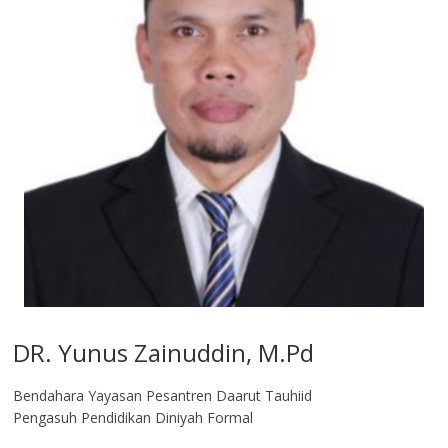
DR. Yunus Zainuddin, M.Pd
Bendahara Yayasan Pesantren Daarut Tauhiid
Pengasuh Pendidikan Diniyah Formal