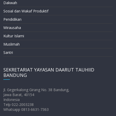
Dakwah
Sosial dan Wakaf Produktif
Pendidikan
Wirausaha
Kultur Islami
Muslimah
Santri
SEKRETARIAT YAYASAN DAARUT TAUHIID
BANDUNG
Jl. Gegerkalong Girang No. 38 Bandung,
Jawa Barat, 40154
Indonesia
Telp 022-2003238
Whatsapp 0813-6631-7363