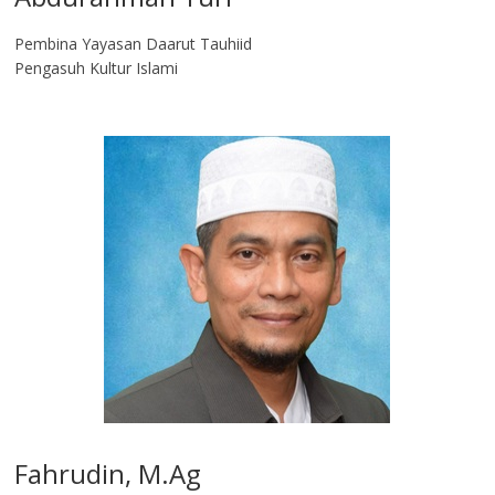
Pembina Yayasan Daarut Tauhiid
Pengasuh Kultur Islami
Fahrudin, M.Ag​