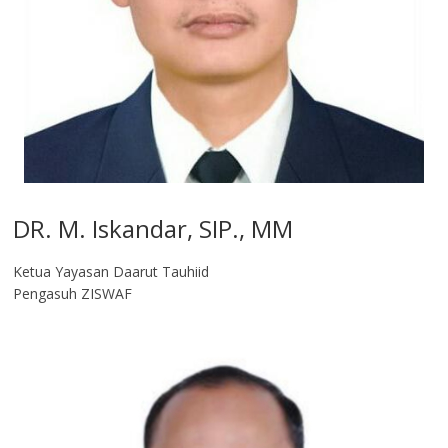
DR. M. Iskandar, SIP., MM
Ketua Yayasan Daarut Tauhiid
Pengasuh ZISWAF