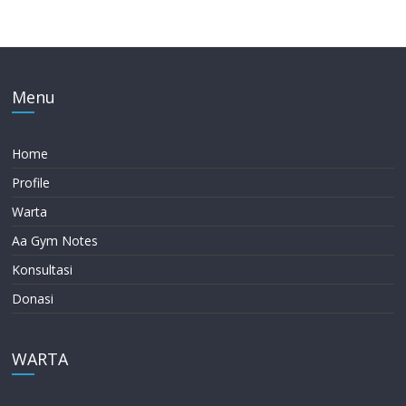
Menu
Home
Profile
Warta
Aa Gym Notes
Konsultasi
Donasi
WARTA