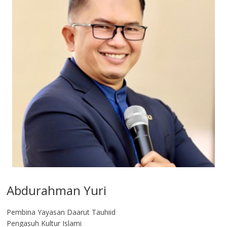
Abdurahman Yuri
Pembina Yayasan Daarut Tauhiid
Pengasuh Kultur Islami