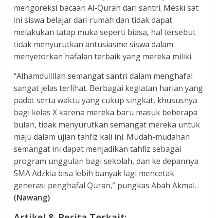
mengoreksi bacaan Al-Quran dari santri. Meski sat
ini siswa belajar dari rumah dan tidak dapat
melakukan tatap muka seperti biasa, hal tersebut
tidak menyurutkan antusiasme siswa dalam
menyetorkan hafalan terbaik yang mereka miliki.
“Alhamdulillah semangat santri dalam menghafal
sangat jelas terlihat. Berbagai kegiatan harian yang
padat serta waktu yang cukup singkat, khususnya
bagi kelas X karena mereka baru masuk beberapa
bulan, tidak menyurutkan semangat mereka untuk
maju dalam ujian tahfiz kali ini. Mudah-mudahan
semangat ini dapat menjadikan tahfiz sebagai
program unggulan bagi sekolah, dan ke depannya
SMA Adzkia bisa lebih banyak lagi mencetak
generasi penghafal Quran,” pungkas Abah Akmal.
(Nawang)
Artikel & Berita Terkait: