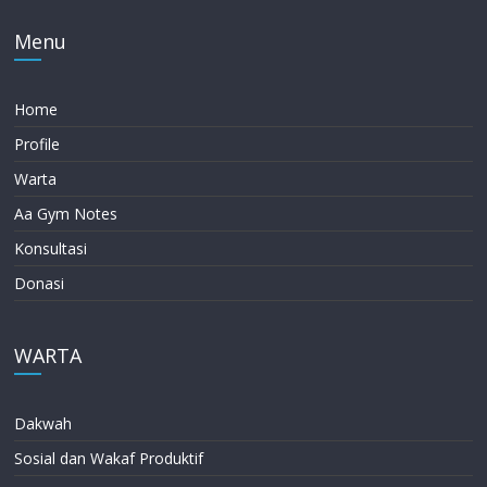
Menu
Home
Profile
Warta
Aa Gym Notes
Konsultasi
Donasi
WARTA
Dakwah
Sosial dan Wakaf Produktif