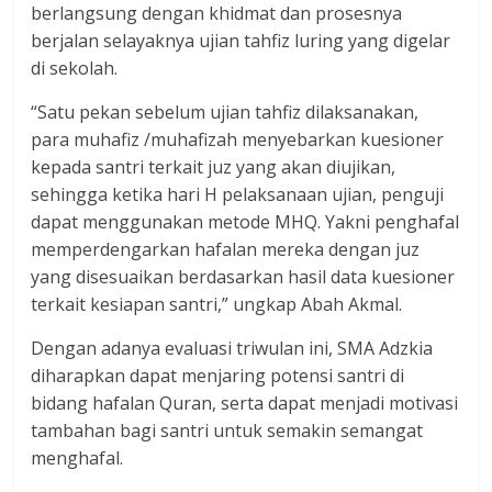
berlangsung dengan khidmat dan prosesnya
berjalan selayaknya ujian tahfiz luring yang digelar
di sekolah.
“Satu pekan sebelum ujian tahfiz dilaksanakan,
para muhafiz /muhafizah menyebarkan kuesioner
kepada santri terkait juz yang akan diujikan,
sehingga ketika hari H pelaksanaan ujian, penguji
dapat menggunakan metode MHQ. Yakni penghafal
memperdengarkan hafalan mereka dengan juz
yang disesuaikan berdasarkan hasil data kuesioner
terkait kesiapan santri,” ungkap Abah Akmal.
Dengan adanya evaluasi triwulan ini, SMA Adzkia
diharapkan dapat menjaring potensi santri di
bidang hafalan Quran, serta dapat menjadi motivasi
tambahan bagi santri untuk semakin semangat
menghafal.