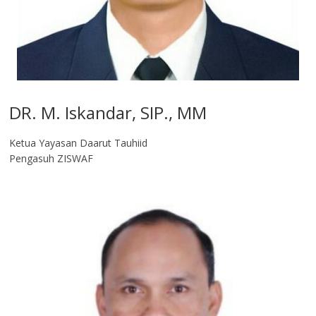
DR. M. Iskandar, SIP., MM
Ketua Yayasan Daarut Tauhiid
Pengasuh ZISWAF