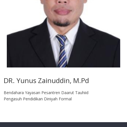
DR. Yunus Zainuddin, M.Pd
Bendahara Yayasan Pesantren Daarut Tauhiid
Pengasuh Pendidikan Diniyah Formal