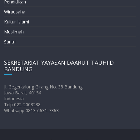
Pendidikan
Wirausaha
Kultur Islami
Muslimah
Santri
SEKRETARIAT YAYASAN DAARUT TAUHIID
BANDUNG
Jl. Gegerkalong Girang No. 38 Bandung,
Jawa Barat, 40154
Indonesia
Telp 022-2003238
Whatsapp 0813-6631-7363