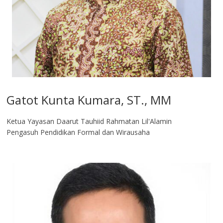
Gatot Kunta Kumara, ST., MM
Ketua Yayasan Daarut Tauhiid Rahmatan Lil'Alamin
Pengasuh Pendidikan Formal dan Wirausaha