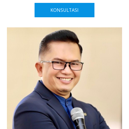
KONSULTASI