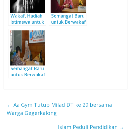
Wakaf, Hadiah
Semangat Baru
Istimewa untuk
untuk Berwakaf
Orangtua
Semangat Baru
untuk Berwakaf
←
Aa Gym Tutup Milad DT ke 29 bersama
Warga Gegerkalong
Islam Peduli Pendidikan
→