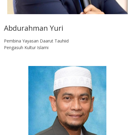
Abdurahman Yuri
Pembina Yayasan Daarut Tauhiid
Pengasuh Kultur Islami