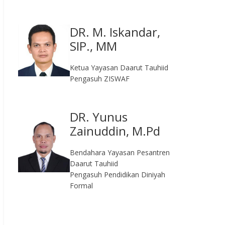
DR. M. Iskandar,
SIP., MM
Ketua Yayasan Daarut Tauhiid
Pengasuh ZISWAF
DR. Yunus
Zainuddin, M.Pd
Bendahara Yayasan Pesantren
Daarut Tauhiid
Pengasuh Pendidikan Diniyah
Formal