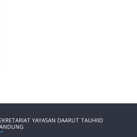
EKRETARIAT YAYASAN DAARUT TAUHIID
ANDUNG