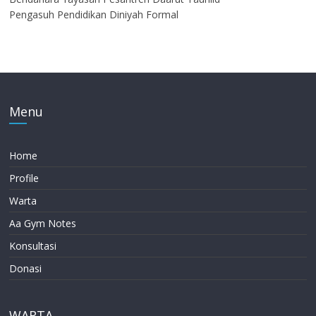
Pengasuh Pendidikan Diniyah Formal
Menu
Home
Profile
Warta
Aa Gym Notes
Konsultasi
Donasi
WARTA