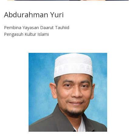
Abdurahman Yuri
Pembina Yayasan Daarut Tauhiid
Pengasuh Kultur Islami