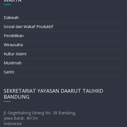
Dakwah
Sosial dan Wakaf Produktif
Pendidikan
Wirausaha
Kultur Islami
Muslimah
Santri
SEKRETARIAT YAYASAN DAARUT TAUHIID
BANDUNG
Jl. Gegerkalong Girang No. 38 Bandung,
Jawa Barat, 40154
Indonesia