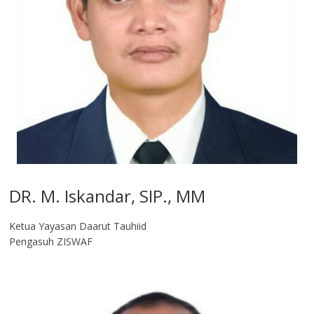
DR. M. Iskandar, SIP., MM
Ketua Yayasan Daarut Tauhiid
Pengasuh ZISWAF