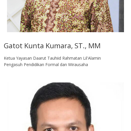
Gatot Kunta Kumara, ST., MM
Ketua Yayasan Daarut Tauhiid Rahmatan Lil'Alamin
Pengasuh Pendidikan Formal dan Wirausaha