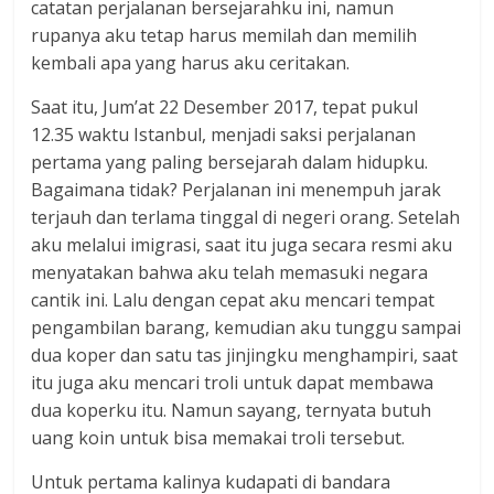
catatan perjalanan bersejarahku ini, namun
rupanya aku tetap harus memilah dan memilih
kembali apa yang harus aku ceritakan.
Saat itu, Jum’at 22 Desember 2017, tepat pukul
12.35 waktu Istanbul, menjadi saksi perjalanan
pertama yang paling bersejarah dalam hidupku.
Bagaimana tidak? Perjalanan ini menempuh jarak
terjauh dan terlama tinggal di negeri orang. Setelah
aku melalui imigrasi, saat itu juga secara resmi aku
menyatakan bahwa aku telah memasuki negara
cantik ini. Lalu dengan cepat aku mencari tempat
pengambilan barang, kemudian aku tunggu sampai
dua koper dan satu tas jinjingku menghampiri, saat
itu juga aku mencari troli untuk dapat membawa
dua koperku itu. Namun sayang, ternyata butuh
uang koin untuk bisa memakai troli tersebut.
Untuk pertama kalinya kudapati di bandara