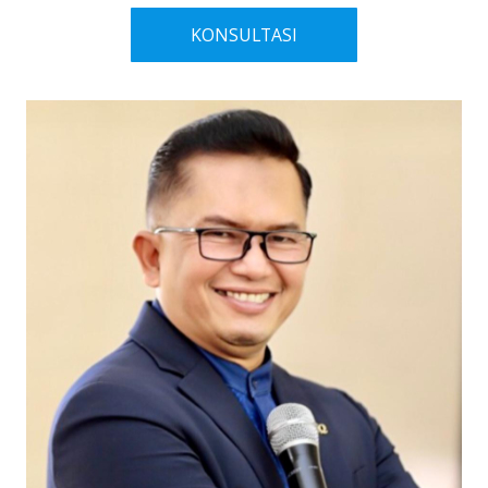
KONSULTASI