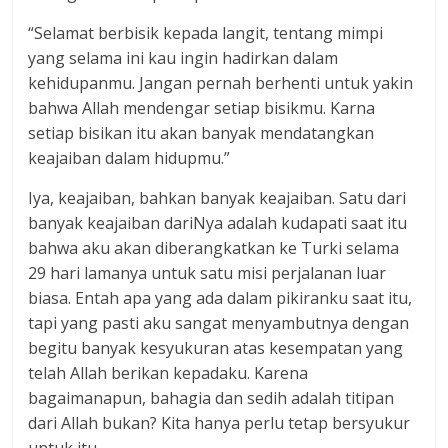
“Selamat berbisik kepada langit, tentang mimpi
yang selama ini kau ingin hadirkan dalam
kehidupanmu. Jangan pernah berhenti untuk yakin
bahwa Allah mendengar setiap bisikmu. Karna
setiap bisikan itu akan banyak mendatangkan
keajaiban dalam hidupmu.”
Iya, keajaiban, bahkan banyak keajaiban. Satu dari
banyak keajaiban dariNya adalah kudapati saat itu
bahwa aku akan diberangkatkan ke Turki selama
29 hari lamanya untuk satu misi perjalanan luar
biasa. Entah apa yang ada dalam pikiranku saat itu,
tapi yang pasti aku sangat menyambutnya dengan
begitu banyak kesyukuran atas kesempatan yang
telah Allah berikan kepadaku. Karena
bagaimanapun, bahagia dan sedih adalah titipan
dari Allah bukan? Kita hanya perlu tetap bersyukur