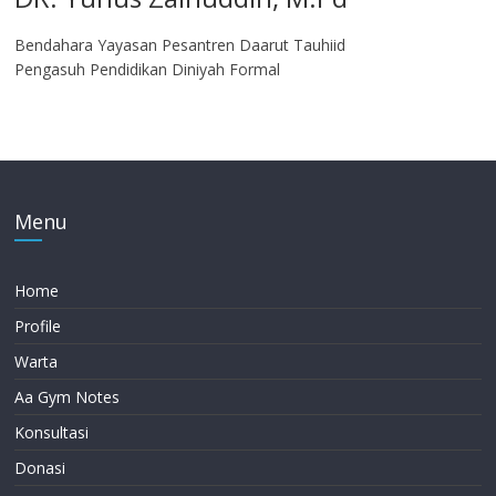
Bendahara Yayasan Pesantren Daarut Tauhiid
Pengasuh Pendidikan Diniyah Formal
Menu
Home
Profile
Warta
Aa Gym Notes
Konsultasi
Donasi