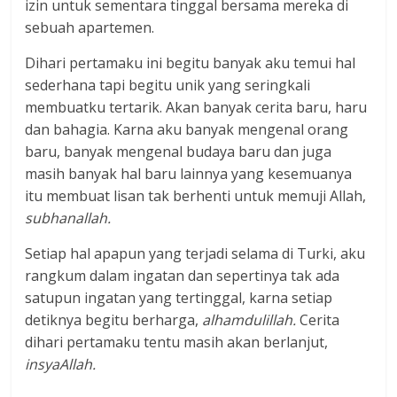
izin untuk sementara tinggal bersama mereka di
sebuah apartemen.
Dihari pertamaku ini begitu banyak aku temui hal
sederhana tapi begitu unik yang seringkali
membuatku tertarik. Akan banyak cerita baru, haru
dan bahagia. Karna aku banyak mengenal orang
baru, banyak mengenal budaya baru dan juga
masih banyak hal baru lainnya yang kesemuanya
itu membuat lisan tak berhenti untuk memuji Allah,
subhanallah.
Setiap hal apapun yang terjadi selama di Turki, aku
rangkum dalam ingatan dan sepertinya tak ada
satupun ingatan yang tertinggal, karna setiap
detiknya begitu berharga,
alhamdulillah.
Cerita
dihari pertamaku tentu masih akan berlanjut,
insyaAllah.