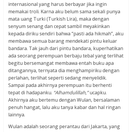
internasional yang harus berbayar jika ingin
memakai troli. Karna aku belum sama sekali punya
mata uang Turki (Turkish Lira), maka dengan
senyum senang dan cepat sambil meyakinkan
kepada diriku sendiri bahwa “pasti ada hikmah”, aku
membawa semua barang mendekati pintu keluar
bandara. Tak jauh dari pintu bandara, kuperhatikan
ada seorang perempuan berbaju tebal yang terlihat
begitu bersemangat membawa entah buku apa
ditangannya, ternyata dia menghampiriku dengan
perlahan, terlihat seperti sedang menyelidik.
Sampai pada akhirnya perempuan itu berhenti
tepat di hadapanku.
“Alhamdulillah,”
ucapku.
Akhirnya aku bertemu dengan Wulan, bersalaman
penuh hangat, lalu aku tanya kabar dan hal ringan
lainnya.
Wulan adalah seorang perantau dari Jakarta, yang