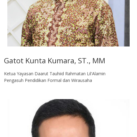
Gatot Kunta Kumara, ST., MM
Ketua Yayasan Daarut Tauhiid Rahmatan Lil'Alamin
Pengasuh Pendidikan Formal dan Wirausaha