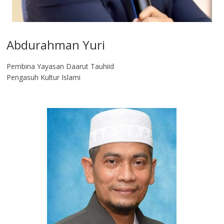
Abdurahman Yuri
Pembina Yayasan Daarut Tauhiid
Pengasuh Kultur Islami