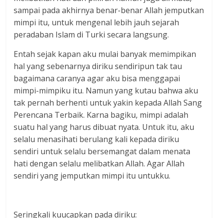
sampai pada akhirnya benar-benar Allah jemputkan
mimpi itu, untuk mengenal lebih jauh sejarah
peradaban Islam di Turki secara langsung.
Entah sejak kapan aku mulai banyak memimpikan
hal yang sebenarnya diriku sendiripun tak tau
bagaimana caranya agar aku bisa menggapai
mimpi-mimpiku itu. Namun yang kutau bahwa aku
tak pernah berhenti untuk yakin kepada Allah Sang
Perencana Terbaik. Karna bagiku, mimpi adalah
suatu hal yang harus dibuat nyata. Untuk itu, aku
selalu menasihati berulang kali kepada diriku
sendiri untuk selalu bersemangat dalam menata
hati dengan selalu melibatkan Allah. Agar Allah
sendiri yang jemputkan mimpi itu untukku.
Seringkali kuucapkan pada diriku: