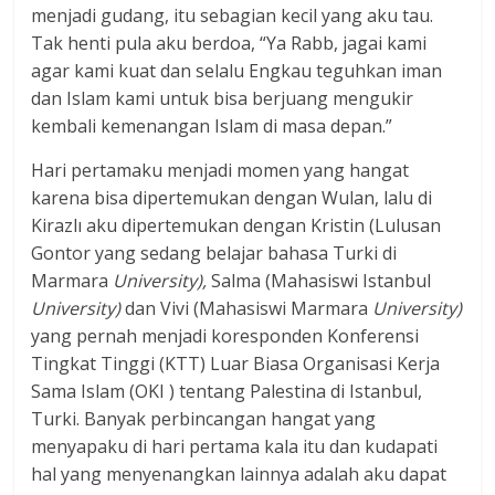
menjadi gudang, itu sebagian kecil yang aku tau.
Tak henti pula aku berdoa, “Ya Rabb, jagai kami
agar kami kuat dan selalu Engkau teguhkan iman
dan Islam kami untuk bisa berjuang mengukir
kembali kemenangan Islam di masa depan.”
Hari pertamaku menjadi momen yang hangat
karena bisa dipertemukan dengan Wulan, lalu di
Kirazlı aku dipertemukan dengan Kristin (Lulusan
Gontor yang sedang belajar bahasa Turki di
Marmara
University),
Salma (Mahasiswi Istanbul
University)
dan Vivi (Mahasiswi Marmara
University)
yang pernah menjadi koresponden Konferensi
Tingkat Tinggi (KTT) Luar Biasa Organisasi Kerja
Sama Islam (OKI ) tentang Palestina di Istanbul,
Turki. Banyak perbincangan hangat yang
menyapaku di hari pertama kala itu dan kudapati
hal yang menyenangkan lainnya adalah aku dapat