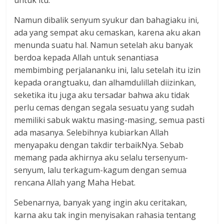
untuk itu.
Namun dibalik senyum syukur dan bahagiaku ini,
ada yang sempat aku cemaskan, karena aku akan
menunda suatu hal. Namun setelah aku banyak
berdoa kepada Allah untuk senantiasa
membimbing perjalananku ini, lalu setelah itu izin
kepada orangtuaku, dan alhamdulillah diizinkan,
seketika itu juga aku tersadar bahwa aku tidak
perlu cemas dengan segala sesuatu yang sudah
memiliki sabuk waktu masing-masing, semua pasti
ada masanya. Selebihnya kubiarkan Allah
menyapaku dengan takdir terbaikNya. Sebab
memang pada akhirnya aku selalu tersenyum-
senyum, lalu terkagum-kagum dengan semua
rencana Allah yang Maha Hebat.
Sebenarnya, banyak yang ingin aku ceritakan,
karna aku tak ingin menyisakan rahasia tentang