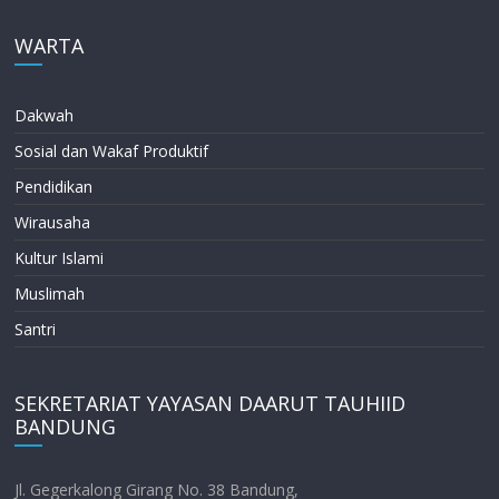
WARTA
Dakwah
Sosial dan Wakaf Produktif
Pendidikan
Wirausaha
Kultur Islami
Muslimah
Santri
SEKRETARIAT YAYASAN DAARUT TAUHIID
BANDUNG
Jl. Gegerkalong Girang No. 38 Bandung,