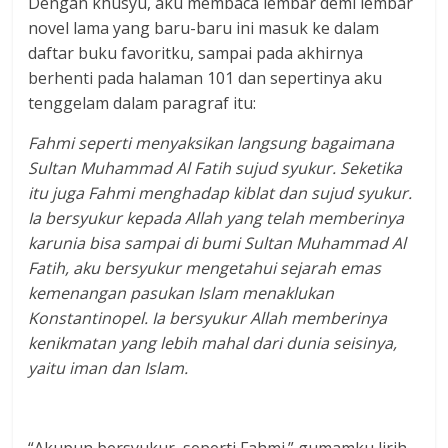
Dengan khusyu, aku membaca lembar demi lembar
novel lama yang baru-baru ini masuk ke dalam
daftar buku favoritku, sampai pada akhirnya
berhenti pada halaman 101 dan sepertinya aku
tenggelam dalam paragraf itu:
Fahmi seperti menyaksikan langsung bagaimana
Sultan Muhammad Al Fatih sujud syukur. Seketika
itu juga Fahmi menghadap kiblat dan sujud syukur.
Ia bersyukur kepada Allah yang telah memberinya
karunia bisa sampai di bumi Sultan Muhammad Al
Fatih, aku bersyukur mengetahui sejarah emas
kemenangan pasukan Islam menaklukan
Konstantinopel. Ia bersyukur Allah memberinya
kenikmatan yang lebih mahal dari dunia seisinya,
yaitu iman dan Islam.