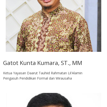
Gatot Kunta Kumara, ST., MM
Ketua Yayasan Daarut Tauhiid Rahmatan Lil'Alamin
Pengasuh Pendidikan Formal dan Wirausaha