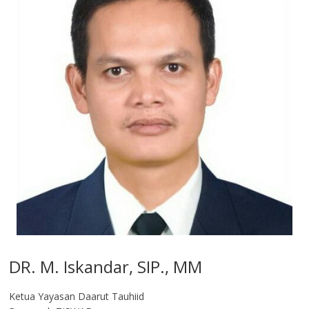
DR. M. Iskandar, SIP., MM
Ketua Yayasan Daarut Tauhiid