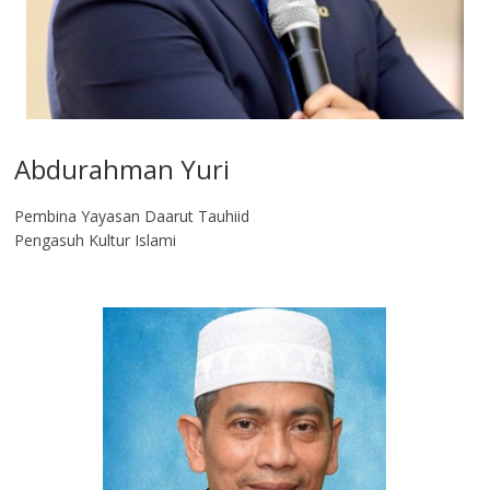
Abdurahman Yuri
Pembina Yayasan Daarut Tauhiid
Pengasuh Kultur Islami