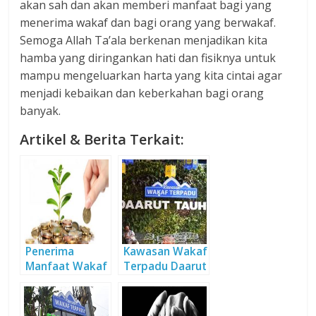
akan sah dan akan memberi manfaat bagi yang
menerima wakaf dan bagi orang yang berwakaf.
Semoga Allah Ta’ala berkenan menjadikan kita
hamba yang diringankan hati dan fisiknya untuk
mampu mengeluarkan harta yang kita cintai agar
menjadi kebaikan dan keberkahan bagi orang
banyak.
Artikel & Berita Terkait:
Penerima
Kawasan Wakaf
Manfaat Wakaf
Terpadu Daarut
Tidak Terbatas
Tauhiid