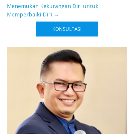
Menemukan Kekurangan Diri untuk
Memperbaiki Diri
→
KONSULTASI