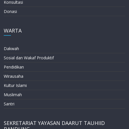
Konsultasi
Donasi
WARTA
Dakwah
Sosial dan Wakaf Produktif
Pendidikan
Wirausaha
Kultur Islami
Muslimah
Santri
SEKRETARIAT YAYASAN DAARUT TAUHIID