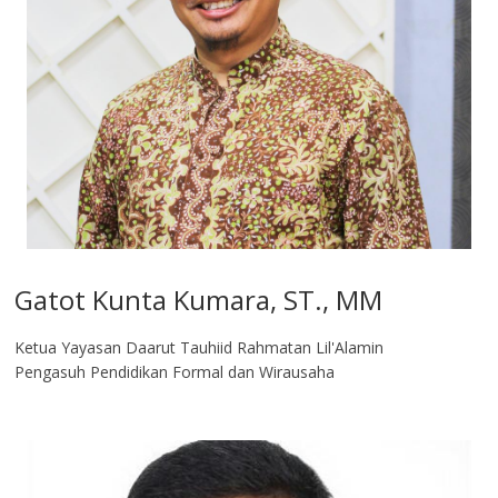
Gatot Kunta Kumara, ST., MM
Ketua Yayasan Daarut Tauhiid Rahmatan Lil'Alamin
Pengasuh Pendidikan Formal dan Wirausaha