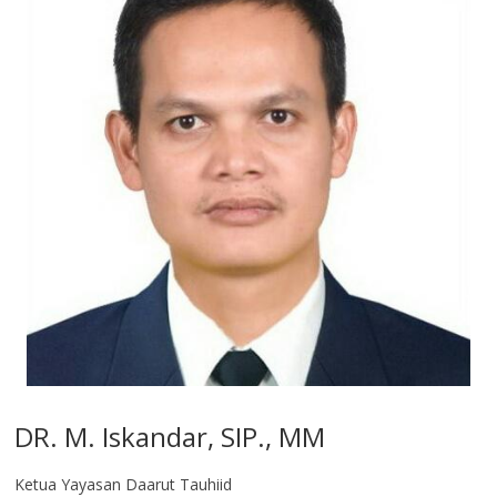
DR. M. Iskandar, SIP., MM
Ketua Yayasan Daarut Tauhiid