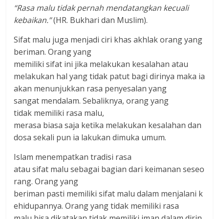
“Rasa malu tidak pernah mendatangkan kecuali
kebaikan.”
(HR. Bukhari dan Muslim).
Sifat malu juga menjadi ciri khas akhlak orang yang
beriman. Orang yang
memiliki sifat ini jika melakukan kesalahan atau
melakukan hal yang tidak patut bagi dirinya maka ia
akan menunjukkan rasa penyesalan yang
sangat mendalam. Sebaliknya, orang yang
tidak memiliki rasa malu,
merasa biasa saja ketika melakukan kesalahan dan
dosa sekali pun ia lakukan dimuka umum.
Islam menempatkan tradisi rasa
atau sifat malu sebagai bagian dari keimanan seseo
rang. Orang yang
beriman pasti memiliki sifat malu dalam menjalani k
ehidupannya. Orang yang tidak memiliki rasa
malu bisa dikatakan tidak memiliki iman dalam dirin