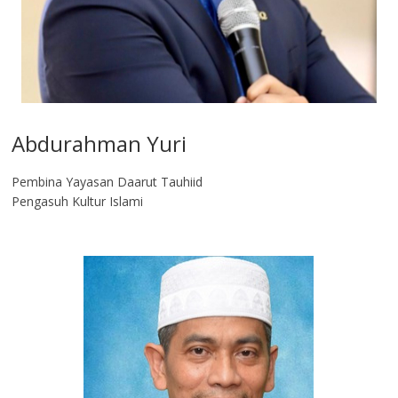
Abdurahman Yuri
Pembina Yayasan Daarut Tauhiid
Pengasuh Kultur Islami