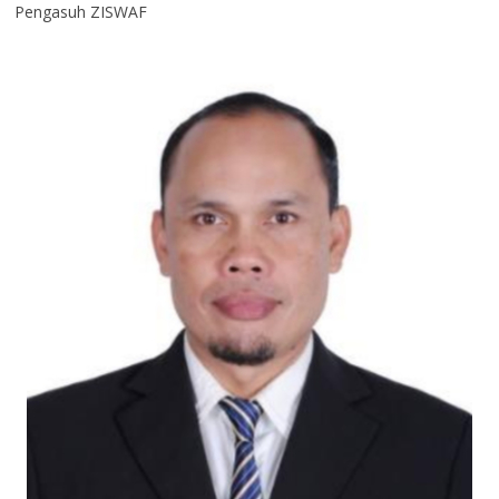
Pengasuh ZISWAF