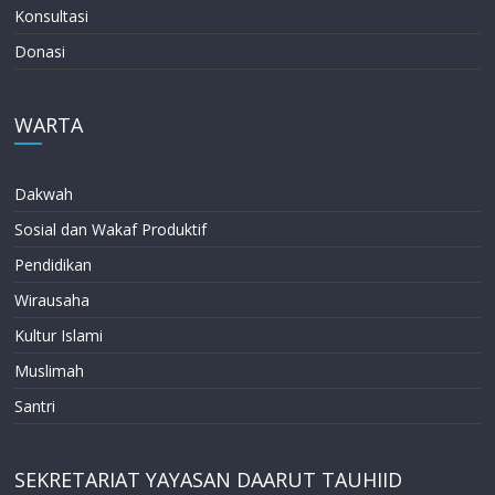
Konsultasi
Donasi
WARTA
Dakwah
Sosial dan Wakaf Produktif
Pendidikan
Wirausaha
Kultur Islami
Muslimah
Santri
SEKRETARIAT YAYASAN DAARUT TAUHIID