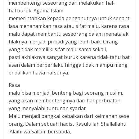
membentengi seseorang dari melakukan hal-
hal buruk. Agama Islam
memerintahkan kepada penganutnya untuk senant
iasa menanamkan rasa atau sifat malu, karena rasa
malu dapat membantu seseorang dalam menata ak
hlaknya menjadi pribadi yang lebih baik. Orang
yang tidak memiliki sifat malu sama sekali,
pasti akhlaknya sangat buruk karena tidak tahu bat
asan dalam berperilaku hingga tidak mampu meng
endalikan hawa nafsunya.
Rasa
malu bisa menjadi benteng bagi seorang muslim,
yang akan membentenginya dari hal-perbuatan
yang menyalahi tuntunan syariat.
Malu menjadi pangkal kebaikan dari keimanan sese
orang. Dalam sebuah hadist Rasulullah Shallallahu
‘Alaihi wa Sallam bersabda,