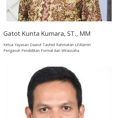
Gatot Kunta Kumara, ST., MM
Ketua Yayasan Daarut Tauhiid Rahmatan Lil'Alamin
Pengasuh Pendidikan Formal dan Wirausaha