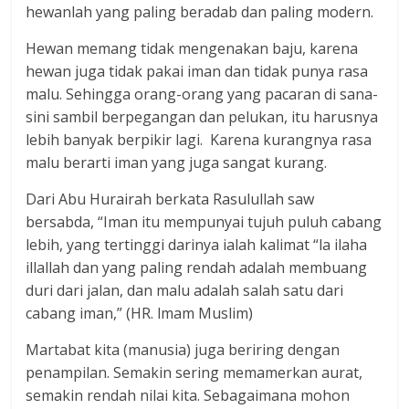
hewanlah yang paling beradab dan paling modern.
Hewan memang tidak mengenakan baju, karena
hewan juga tidak pakai iman dan tidak punya rasa
malu. Sehingga orang-orang yang pacaran di sana-
sini sambil berpegangan dan pelukan, itu harusnya
lebih banyak berpikir lagi. Karena kurangnya rasa
malu berarti iman yang juga sangat kurang.
Dari Abu Hurairah berkata Rasulullah saw
bersabda, “Iman itu mempunyai tujuh puluh cabang
lebih, yang tertinggi darinya ialah kalimat “la ilaha
illallah dan yang paling rendah adalah membuang
duri dari jalan, dan malu adalah salah satu dari
cabang iman,” (HR. lmam Muslim)
Martabat kita (manusia) juga beriring dengan
penampilan. Semakin sering memamerkan aurat,
semakin rendah nilai kita. Sebagaimana mohon