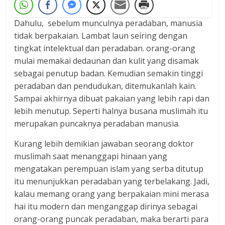
Dahulu, sebelum munculnya peradaban, manusia
tidak berpakaian. Lambat laun seiring dengan
tingkat intelektual dan peradaban. orang-orang
mulai memakai dedaunan dan kulit yang disamak
sebagai penutup badan. Kemudian semakin tinggi
peradaban dan pendudukan, ditemukanlah kain.
Sampai akhirnya dibuat pakaian yang lebih rapi dan
lebih menutup. Seperti halnya busana muslimah itu
merupakan puncaknya peradaban manusia.
Kurang lebih demikian jawaban seorang doktor
muslimah saat menanggapi hinaan yang
mengatakan perempuan islam yang serba ditutup
itu menunjukkan peradaban yang terbelakang. Jadi,
kalau memang orang yang berpakaian mini merasa
hai itu modern dan menganggap dirinya sebagai
orang-orang puncak peradaban, maka berarti para