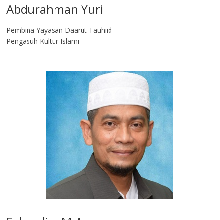
Abdurahman Yuri
Pembina Yayasan Daarut Tauhiid
Pengasuh Kultur Islami