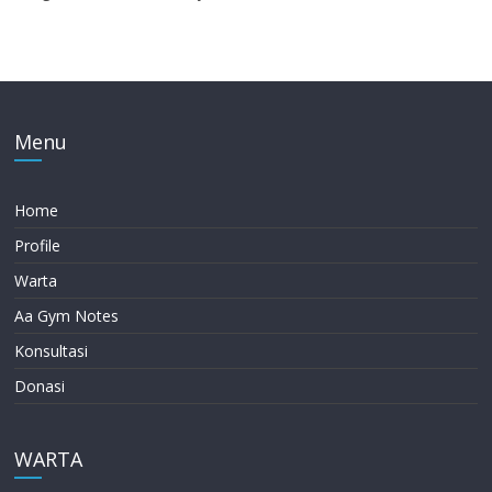
Menu
Home
Profile
Warta
Aa Gym Notes
Konsultasi
Donasi
WARTA