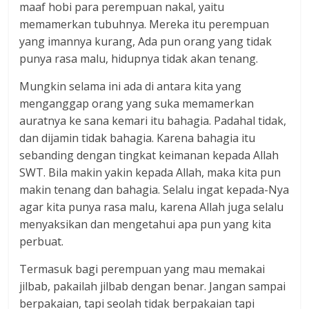
maaf hobi para perempuan nakal, yaitu
memamerkan tubuhnya. Mereka itu perempuan
yang imannya kurang, Ada pun orang yang tidak
punya rasa malu, hidupnya tidak akan tenang.
Mungkin selama ini ada di antara kita yang
menganggap orang yang suka memamerkan
auratnya ke sana kemari itu bahagia. Padahal tidak,
dan dijamin tidak bahagia. Karena bahagia itu
sebanding dengan tingkat keimanan kepada Allah
SWT. Bila makin yakin kepada Allah, maka kita pun
makin tenang dan bahagia. Selalu ingat kepada-Nya
agar kita punya rasa malu, karena Allah juga selalu
menyaksikan dan mengetahui apa pun yang kita
perbuat.
Termasuk bagi perempuan yang mau memakai
jilbab, pakailah jilbab dengan benar. Jangan sampai
berpakaian, tapi seolah tidak berpakaian tapi