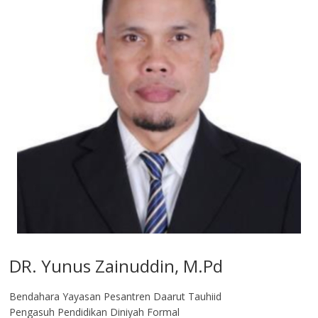
DR. Yunus Zainuddin, M.Pd
Bendahara Yayasan Pesantren Daarut Tauhiid
Pengasuh Pendidikan Diniyah Formal