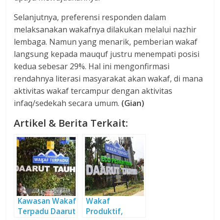
Selanjutnya, preferensi responden dalam
melaksanakan wakafnya dilakukan melalui nazhir
lembaga. Namun yang menarik, pemberian wakaf
langsung kepada mauquf justru menempati posisi
kedua sebesar 29%. Hal ini mengonfirmasi
rendahnya literasi masyarakat akan wakaf, di mana
aktivitas wakaf tercampur dengan aktivitas
infaq/sedekah secara umum.
(Gian)
Artikel & Berita Terkait:
Kawasan Wakaf
Wakaf
Terpadu Daarut
Produktif,