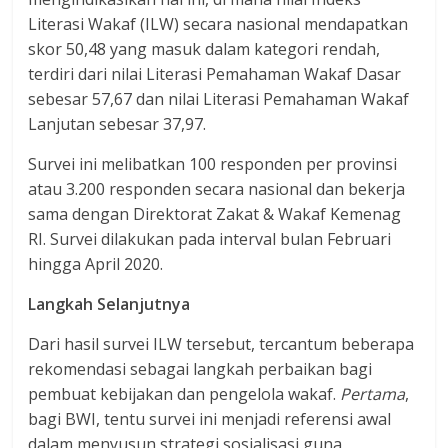
Literasi Wakaf (ILW) secara nasional mendapatkan
skor 50,48 yang masuk dalam kategori rendah,
terdiri dari nilai Literasi Pemahaman Wakaf Dasar
sebesar 57,67 dan nilai Literasi Pemahaman Wakaf
Lanjutan sebesar 37,97.
Survei ini melibatkan 100 responden per provinsi
atau 3.200 responden secara nasional dan bekerja
sama dengan Direktorat Zakat & Wakaf Kemenag
RI. Survei dilakukan pada interval bulan Februari
hingga April 2020.
Langkah Selanjutnya
Dari hasil survei ILW tersebut, tercantum beberapa
rekomendasi sebagai langkah perbaikan bagi
pembuat kebijakan dan pengelola wakaf.
Pertama
,
bagi BWI, tentu survei ini menjadi referensi awal
dalam menyusun strategi sosialisasi guna