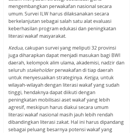
mengembangkan perwakafan nasional secara
umum. Survei ILW harus dilaksanakan secara
berkelanjutan sebagai salah satu alat evaluasi
keberhasilan program edukasi dan peningkatan
literasi wakaf masyarakat.
Kedua
, cakupan survei yang meliputi 32 provinsi
juga diharapkan dapat menjadi masukan bagi BWI
daerah, kelompok alim ulama, akademisi, nadzir dan
seluruh
stakeholder
perwakafan di tiap daerah
untuk menyesuaikan strateginya.
Ketiga,
untuk
wilayah-wilayah dengan literasi wakaf yang sudah
tinggi, hendaknya dapat diikuti dengan
peningkatan mobilisasi aset wakaf yang lebih
agresif, meskipun harus diakui secara umum
literasi wakaf nasional masih jauh lebih rendah
dibandingkan literasi zakat. Hal ini harus dipandang
sebagai peluang besarnya potensi wakaf yang