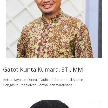
Gatot Kunta Kumara, ST., MM
Ketua Yayasan Daarut Tauhiid Rahmatan Lil'Alamin
Pengasuh Pendidikan Formal dan Wirausaha