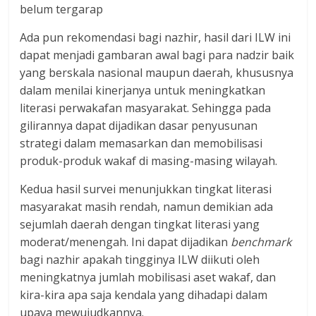
belum tergarap
Ada pun rekomendasi bagi nazhir, hasil dari ILW ini
dapat menjadi gambaran awal bagi para nadzir baik
yang berskala nasional maupun daerah, khususnya
dalam menilai kinerjanya untuk meningkatkan
literasi perwakafan masyarakat. Sehingga pada
gilirannya dapat dijadikan dasar penyusunan
strategi dalam memasarkan dan memobilisasi
produk-produk wakaf di masing-masing wilayah.
Kedua hasil survei menunjukkan tingkat literasi
masyarakat masih rendah, namun demikian ada
sejumlah daerah dengan tingkat literasi yang
moderat/menengah. Ini dapat dijadikan
benchmark
bagi nazhir apakah tingginya ILW diikuti oleh
meningkatnya jumlah mobilisasi aset wakaf, dan
kira-kira apa saja kendala yang dihadapi dalam
upaya mewujudkannya.