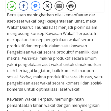
Bertujuan meningkatkan nilai kemanfaatan dari
aset-aset wakaf bagi kesejahteraan umat, maka
Wakaf Daarut Tauhiid (DT) menjadi pionir dalam
mengusung konsep Kawasan Wakaf Terpadu. Ini
merupakan konsep pengelolaan wakaf secara
produktif dan terpadu dalam satu kawasan.
Pengelolaan wakaf secara produktif memiliki dua
makna.
Pertama
, makna produktif secara umum,
yakni pengelolaan aset wakaf untuk dimakmurkan
oleh berbagai kegiatan, baik komersil maupun
sosial.
Kedua
, makna produktif secara khusus, yaitu
pengelolaan aset wakaf secara komersil dan sosial-
komersil untuk optimalisasi aset wakaf.
Kawasan Wakaf Terpadu memungkinkan
pemanfaatan lahan wakaf dengan menyinergikan