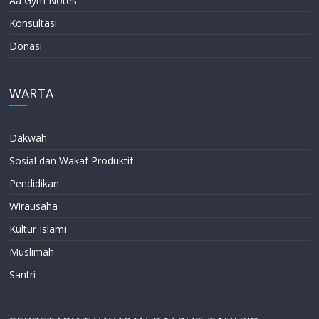
Aa Gym Notes
Konsultasi
Donasi
WARTA
Dakwah
Sosial dan Wakaf Produktif
Pendidikan
Wirausaha
Kultur Islami
Muslimah
Santri