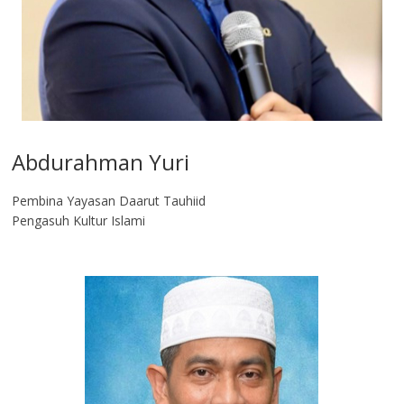
Abdurahman Yuri
Pembina Yayasan Daarut Tauhiid
Pengasuh Kultur Islami