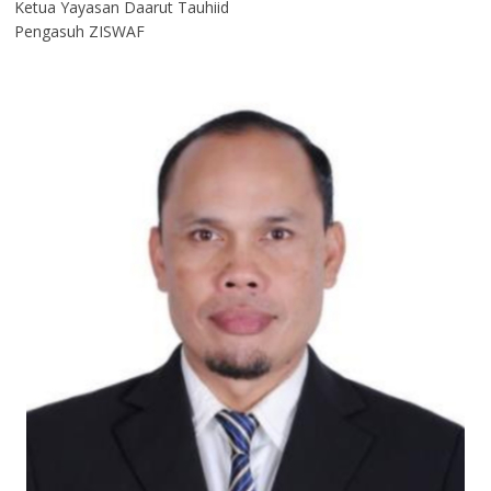
Ketua Yayasan Daarut Tauhiid
Pengasuh ZISWAF