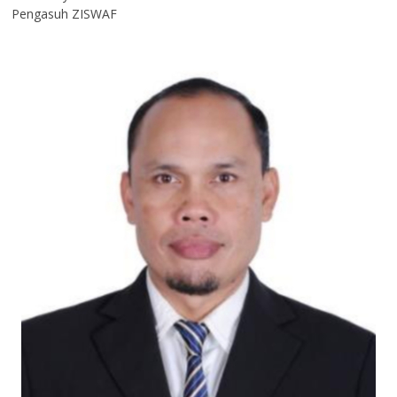
Pengasuh ZISWAF