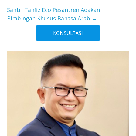
Santri Tahfiz Eco Pesantren Adakan
Bimbingan Khusus Bahasa Arab
→
KONSULTASI