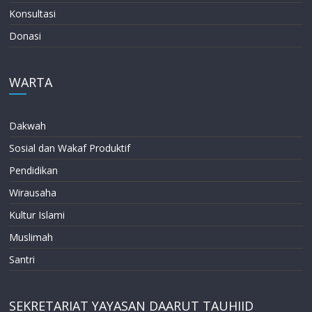
Konsultasi
Donasi
WARTA
Dakwah
Sosial dan Wakaf Produktif
Pendidikan
Wirausaha
Kultur Islami
Muslimah
Santri
SEKRETARIAT YAYASAN DAARUT TAUHIID