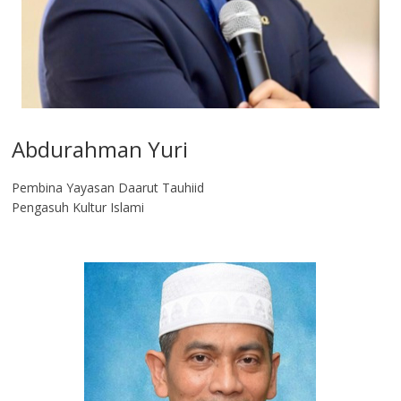
Abdurahman Yuri
Pembina Yayasan Daarut Tauhiid
Pengasuh Kultur Islami