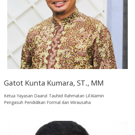
Gatot Kunta Kumara, ST., MM
Ketua Yayasan Daarut Tauhiid Rahmatan Lil'Alamin
Pengasuh Pendidikan Formal dan Wirausaha