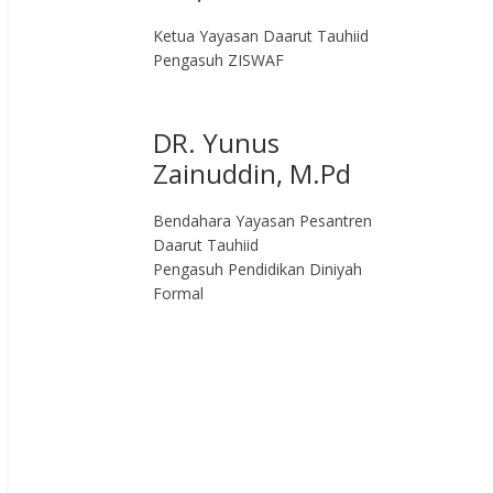
Ketua Yayasan Daarut Tauhiid
Pengasuh ZISWAF
DR. Yunus
Zainuddin, M.Pd
Bendahara Yayasan Pesantren
Daarut Tauhiid
Pengasuh Pendidikan Diniyah
Formal