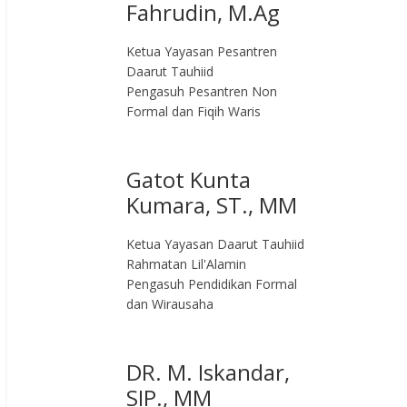
Fahrudin, M.Ag​
Ketua Yayasan Pesantren
Daarut Tauhiid
Pengasuh Pesantren Non
Formal dan Fiqih Waris
Gatot Kunta
Kumara, ST., MM
Ketua Yayasan Daarut Tauhiid
Rahmatan Lil'Alamin
Pengasuh Pendidikan Formal
dan Wirausaha
DR. M. Iskandar,
SIP., MM