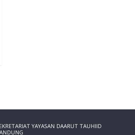
EKRETARIAT YAYASAN DAARUT TAUHIID
ANDUNG