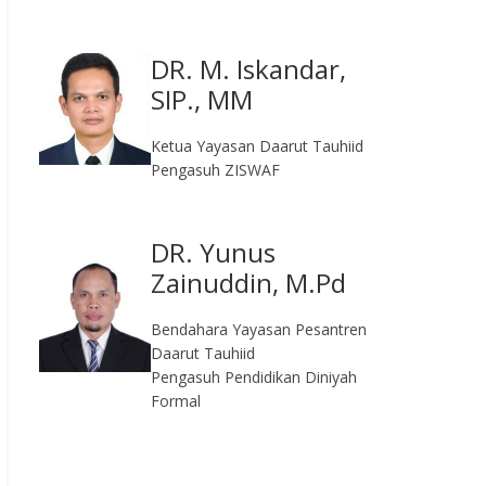
DR. M. Iskandar,
SIP., MM
Ketua Yayasan Daarut Tauhiid
Pengasuh ZISWAF
DR. Yunus
Zainuddin, M.Pd
Bendahara Yayasan Pesantren
Daarut Tauhiid
Pengasuh Pendidikan Diniyah
Formal