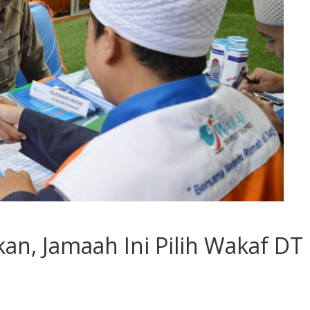
n, Jamaah Ini Pilih Wakaf DT