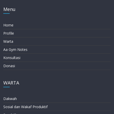
Menu
Home
Profile
Warta
Aa Gym Notes
Konsultasi
Donasi
WARTA
Dakwah
Sosial dan Wakaf Produktif