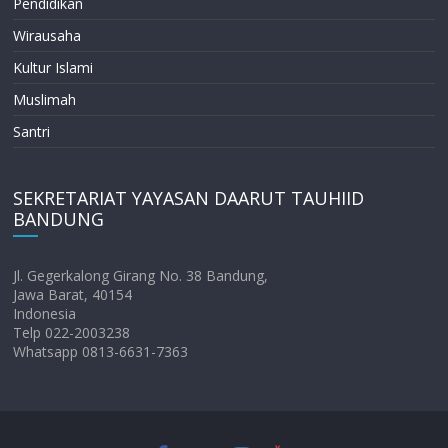
Pendidikan
Wirausaha
Kultur Islami
Muslimah
Santri
SEKRETARIAT YAYASAN DAARUT TAUHIID
BANDUNG
Jl. Gegerkalong Girang No. 38 Bandung,
Jawa Barat, 40154
Indonesia
Telp 022-2003238
Whatsapp 0813-6631-7363