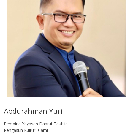
Abdurahman Yuri
Pembina Yayasan Daarut Tauhiid
Pengasuh Kultur Islami