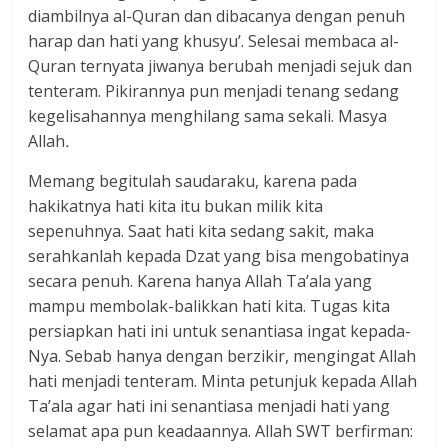
diambilnya al-Quran dan dibacanya dengan penuh
harap dan hati yang khusyu’. Selesai membaca al-
Quran ternyata jiwanya berubah menjadi sejuk dan
tenteram. Pikirannya pun menjadi tenang sedang
kegelisahannya menghilang sama sekali. Masya
Allah
.
Memang begitulah saudaraku, karena pada
hakikatnya hati kita itu bukan milik kita
sepenuhnya. Saat hati kita sedang sakit, maka
serahkanlah kepada Dzat yang bisa mengobatinya
secara penuh. Karena hanya Allah Ta’ala yang
mampu membolak-balikkan hati kita. Tugas kita
persiapkan hati ini untuk senantiasa ingat kepada-
Nya. Sebab hanya dengan berzikir, mengingat Allah
hati menjadi tenteram. Minta petunjuk kepada Allah
Ta’ala agar hati ini senantiasa menjadi hati yang
selamat apa pun keadaannya. Allah SWT berfirman: