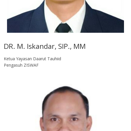
DR. M. Iskandar, SIP., MM
Ketua Yayasan Daarut Tauhiid
Pengasuh ZISWAF