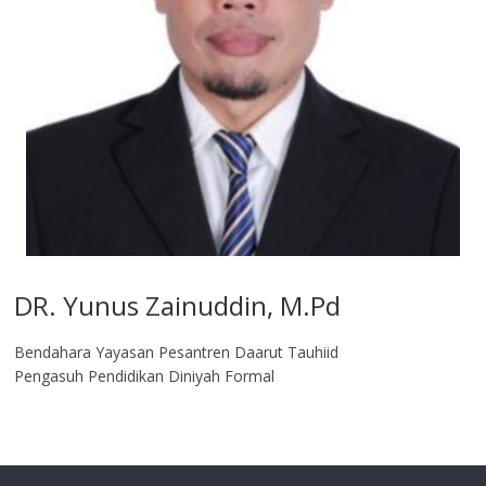
DR. Yunus Zainuddin, M.Pd
Bendahara Yayasan Pesantren Daarut Tauhiid
Pengasuh Pendidikan Diniyah Formal