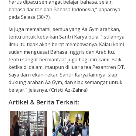
harus dipacu semangat belajar bahasa, selain
bahasa daerah dan Bahasa Indonesia,” paparnya
pada Selasa (30/7).
Ia juga memahami, semua yang Aa Gym arahkan,
tentu untuk kebaikan Santri Karya pula. “Istilahnya,
ilmu itu tidak akan berat membawanya. Kalau kami
sudah menguasai Bahasa Inggris dan Arab itu,
tentu sangat bermanfaat juga bagi diri kami. Baik
ketika di dalam, maupun di luar area Pesantren DT.
Saya dan rekan-rekan Santri Karya lainnya, siap
dukung arahan Aa Gym, dan siap semangat untuk
belajar,” jelasnya.
(Cristi Az-Zahra)
Artikel & Berita Terkait: