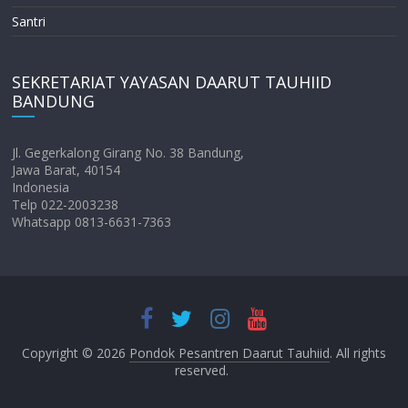
Santri
SEKRETARIAT YAYASAN DAARUT TAUHIID
BANDUNG
Jl. Gegerkalong Girang No. 38 Bandung,
Jawa Barat, 40154
Indonesia
Telp 022-2003238
Whatsapp 0813-6631-7363
Copyright © 2026
Pondok Pesantren Daarut Tauhiid
. All rights
reserved.