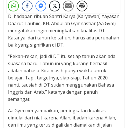
Di hadapan ribuan Santri Karya (Karyawan) Yayasan
Daarut Tauhiid, KH. Abdullah Gymnastiar (Aa Gym)
mengatakan ingin meningkatkan kualitas DT.
Katanya, dari tahun ke tahun, harus ada perubahan
baik yang signifikan di DT.
“Rekan-rekan, jadi di DT itu setiap tahun akan ada
suasana baru. Tahun ini yang kurang berhasil
adalah bahasa. Kita masih punya waktu untuk
belajar. Tapi, targetnya, siap-siap, Tahun 2020
nanti, tausiah di DT sudah menggunakan Bahasa
Inggris dan Arab,” katanya dengan penuh
semangat.
Aa Gym menyampaikan, peningkatan kualitas
dimulai dari niat karena Allah, ibadah karena Allah,
dan ilmu yang terus digali dan diamalkan di jalan