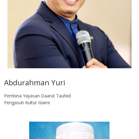
Abdurahman Yuri
Pembina Yayasan Daarut Tauhiid
Pengasuh Kultur Islami