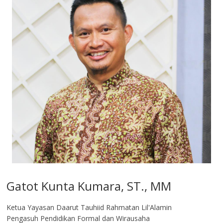
Gatot Kunta Kumara, ST., MM
Ketua Yayasan Daarut Tauhiid Rahmatan Lil'Alamin
Pengasuh Pendidikan Formal dan Wirausaha