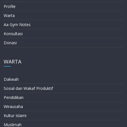
Profile
Warta
Aa Gym Notes
Konsultasi
Donasi
WARTA
Dakwah
Sosial dan Wakaf Produktif
Pendidikan
Wirausaha
Kultur Islami
Muslimah