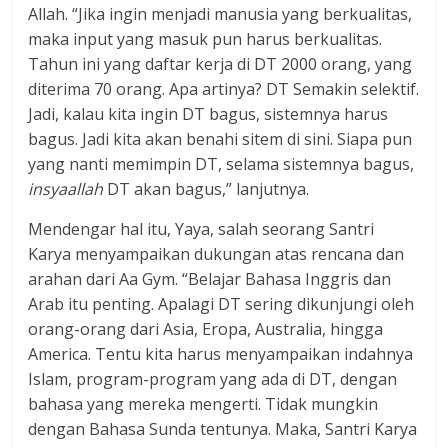
Allah. “Jika ingin menjadi manusia yang berkualitas,
maka input yang masuk pun harus berkualitas.
Tahun ini yang daftar kerja di DT 2000 orang, yang
diterima 70 orang. Apa artinya? DT Semakin selektif.
Jadi, kalau kita ingin DT bagus, sistemnya harus
bagus. Jadi kita akan benahi sitem di sini. Siapa pun
yang nanti memimpin DT, selama sistemnya bagus,
insyaallah
DT akan bagus,” lanjutnya.
Mendengar hal itu, Yaya, salah seorang Santri
Karya menyampaikan dukungan atas rencana dan
arahan dari Aa Gym. “Belajar Bahasa Inggris dan
Arab itu penting. Apalagi DT sering dikunjungi oleh
orang-orang dari Asia, Eropa, Australia, hingga
America. Tentu kita harus menyampaikan indahnya
Islam, program-program yang ada di DT, dengan
bahasa yang mereka mengerti. Tidak mungkin
dengan Bahasa Sunda tentunya. Maka, Santri Karya