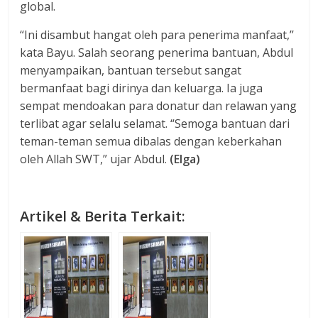
global.
“Ini disambut hangat oleh para penerima manfaat,’’
kata Bayu. Salah seorang penerima bantuan, Abdul
menyampaikan, bantuan tersebut sangat
bermanfaat bagi dirinya dan keluarga. Ia juga
sempat mendoakan para donatur dan relawan yang
terlibat agar selalu selamat. “Semoga bantuan dari
teman-teman semua dibalas dengan keberkahan
oleh Allah SWT,” ujar Abdul.
(Elga)
Artikel & Berita Terkait: