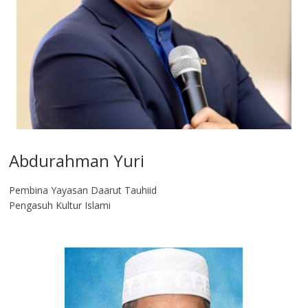
Abdurahman Yuri
Pembina Yayasan Daarut Tauhiid
Pengasuh Kultur Islami