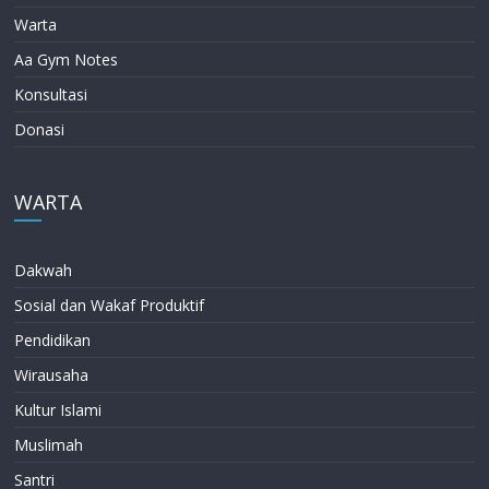
Warta
Aa Gym Notes
Konsultasi
Donasi
WARTA
Dakwah
Sosial dan Wakaf Produktif
Pendidikan
Wirausaha
Kultur Islami
Muslimah
Santri