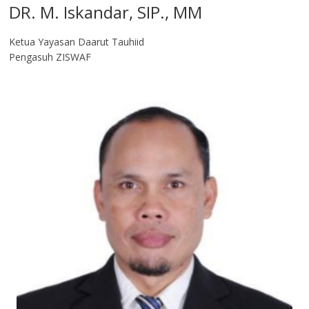
DR. M. Iskandar, SIP., MM
Ketua Yayasan Daarut Tauhiid
Pengasuh ZISWAF