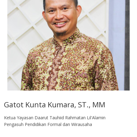
Gatot Kunta Kumara, ST., MM
Ketua Yayasan Daarut Tauhiid Rahmatan Lil'Alamin
Pengasuh Pendidikan Formal dan Wirausaha