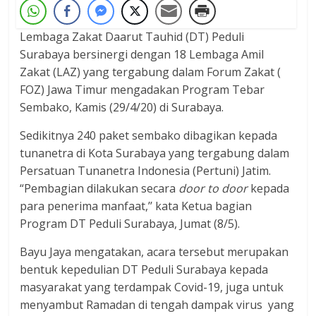
Lembaga Zakat Daarut Tauhid (DT) Peduli
Surabaya bersinergi dengan 18 Lembaga Amil
Zakat (LAZ) yang tergabung dalam Forum Zakat (
FOZ) Jawa Timur mengadakan Program Tebar
Sembako, Kamis (29/4/20) di Surabaya.
Sedikitnya 240 paket sembako dibagikan kepada
tunanetra di Kota Surabaya yang tergabung dalam
Persatuan Tunanetra Indonesia (Pertuni) Jatim.
“Pembagian dilakukan secara
door to door
kepada
para penerima manfaat,’’ kata Ketua bagian
Program DT Peduli Surabaya, Jumat (8/5).
Bayu Jaya mengatakan, acara tersebut merupakan
bentuk kepedulian DT Peduli Surabaya kepada
masyarakat yang terdampak Covid-19, juga untuk
menyambut Ramadan di tengah dampak virus yang